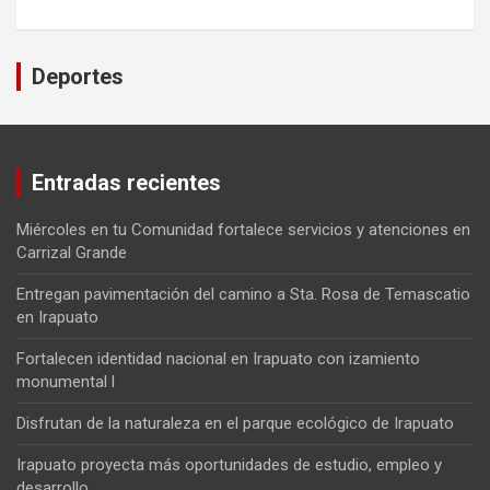
Deportes
Entradas recientes
Miércoles en tu Comunidad fortalece servicios y atenciones en
Carrizal Grande
Entregan pavimentación del camino a Sta. Rosa de Temascatio
en Irapuato
Fortalecen identidad nacional en Irapuato con izamiento
monumental l
Disfrutan de la naturaleza en el parque ecológico de Irapuato
Irapuato proyecta más oportunidades de estudio, empleo y
desarrollo