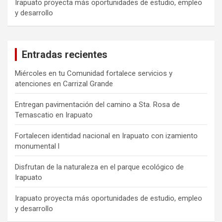
Irapuato proyecta más oportunidades de estudio, empleo
y desarrollo
Entradas recientes
Miércoles en tu Comunidad fortalece servicios y
atenciones en Carrizal Grande
Entregan pavimentación del camino a Sta. Rosa de
Temascatio en Irapuato
Fortalecen identidad nacional en Irapuato con izamiento
monumental l
Disfrutan de la naturaleza en el parque ecológico de
Irapuato
Irapuato proyecta más oportunidades de estudio, empleo
y desarrollo