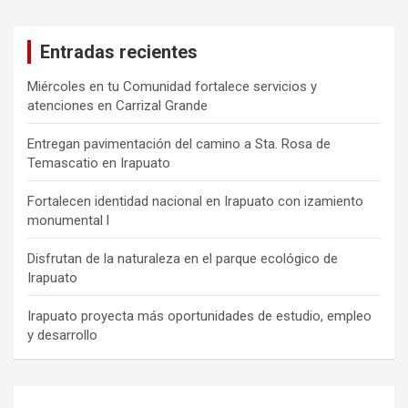
Entradas recientes
Miércoles en tu Comunidad fortalece servicios y
atenciones en Carrizal Grande
Entregan pavimentación del camino a Sta. Rosa de
Temascatio en Irapuato
Fortalecen identidad nacional en Irapuato con izamiento
monumental l
Disfrutan de la naturaleza en el parque ecológico de
Irapuato
Irapuato proyecta más oportunidades de estudio, empleo
y desarrollo