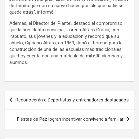
de familia que con su apoyo hacen posible que nadie se
quede atrás”, informó.
Además, el Director del Plantel, destacó el compromiso
que la presidenta municipal, Lorena Alfaro Gracia, con
Irapuato, sus jóvenes y la educación y recordó que su
abuelo, Cipriano Alfaro, en 1963, donó el terreno para la
construcción de una de las escuelas más tradicionales,
que hoy cuenta con una matrícula de mil 600 alumnas y
alumnos.
Navegación
Reconocerán a Deportistas y entrenadores destacados
de
entradas
Fiestas de Paz logran incentivar convivencia familiar