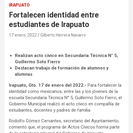
IRAPUATO
Fortalecen identidad entre
estudiantes de Irapuato
17 enero, 2022
Gilberto Herrera Navarro
Realizan acto cívico en Secundaria Técnica N° 5,
Guillermo Soto Fierro
Destacan trabajo de formación de alumnos y
alumnas
Irapuato, Gto. 17 de enero del 2022.-
Para fortalecer la
identidad como mexicanos, entre las y los jóvenes de la
escuela Secundaria Técnica N° 5, Guillermo Soto Fierro, el
Gobierno Municipal realizó el acto cívico en compañía de
estudiantes, docentes y padres de familia.
Rodolfo Gómez Cervantes, secretario del Ayuntamiento,
comentó que, el programa de Actos Cívicos forma parte