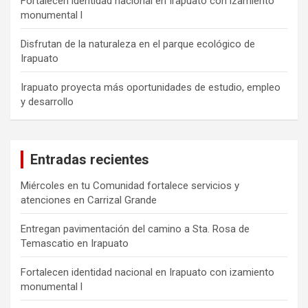
Fortalecen identidad nacional en Irapuato con izamiento
monumental l
Disfrutan de la naturaleza en el parque ecológico de
Irapuato
Irapuato proyecta más oportunidades de estudio, empleo
y desarrollo
Entradas recientes
Miércoles en tu Comunidad fortalece servicios y
atenciones en Carrizal Grande
Entregan pavimentación del camino a Sta. Rosa de
Temascatio en Irapuato
Fortalecen identidad nacional en Irapuato con izamiento
monumental l