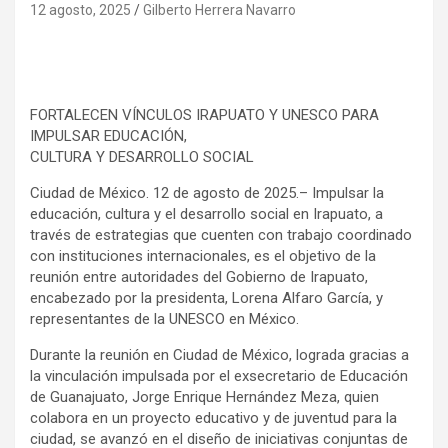
12 agosto, 2025
Gilberto Herrera Navarro
FORTALECEN VÍNCULOS IRAPUATO Y UNESCO PARA
IMPULSAR EDUCACIÓN,
CULTURA Y DESARROLLO SOCIAL
Ciudad de México. 12 de agosto de 2025.– Impulsar la
educación, cultura y el desarrollo social en Irapuato, a
través de estrategias que cuenten con trabajo coordinado
con instituciones internacionales, es el objetivo de la
reunión entre autoridades del Gobierno de Irapuato,
encabezado por la presidenta, Lorena Alfaro García, y
representantes de la UNESCO en México.
Durante la reunión en Ciudad de México, lograda gracias a
la vinculación impulsada por el exsecretario de Educación
de Guanajuato, Jorge Enrique Hernández Meza, quien
colabora en un proyecto educativo y de juventud para la
ciudad, se avanzó en el diseño de iniciativas conjuntas de