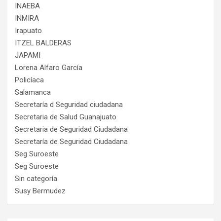
INAEBA
INMIRA
Irapuato
ITZEL BALDERAS
JAPAMI
Lorena Alfaro García
Policíaca
Salamanca
Secretaría d Seguridad ciudadana
Secretaria de Salud Guanajuato
Secretaria de Seguridad Ciudadana
Secretaría de Seguridad Ciudadana
Seg Suroeste
Seg Suroeste
Sin categoría
Susy Bermudez