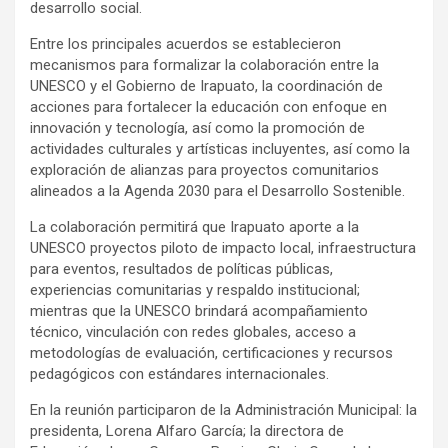
desarrollo social.
Entre los principales acuerdos se establecieron
mecanismos para formalizar la colaboración entre la
UNESCO y el Gobierno de Irapuato, la coordinación de
acciones para fortalecer la educación con enfoque en
innovación y tecnología, así como la promoción de
actividades culturales y artísticas incluyentes, así como la
exploración de alianzas para proyectos comunitarios
alineados a la Agenda 2030 para el Desarrollo Sostenible.
La colaboración permitirá que Irapuato aporte a la
UNESCO proyectos piloto de impacto local, infraestructura
para eventos, resultados de políticas públicas,
experiencias comunitarias y respaldo institucional;
mientras que la UNESCO brindará acompañamiento
técnico, vinculación con redes globales, acceso a
metodologías de evaluación, certificaciones y recursos
pedagógicos con estándares internacionales.
En la reunión participaron de la Administración Municipal: la
presidenta, Lorena Alfaro García; la directora de