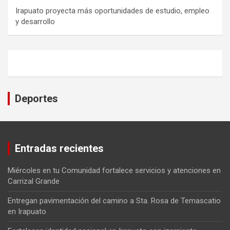
Irapuato proyecta más oportunidades de estudio, empleo
y desarrollo
Deportes
Entradas recientes
Miércoles en tu Comunidad fortalece servicios y atenciones en
Carrizal Grande
Entregan pavimentación del camino a Sta. Rosa de Temascatio
en Irapuato