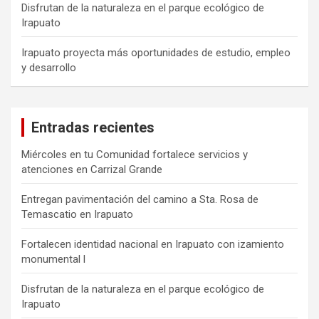
Disfrutan de la naturaleza en el parque ecológico de
Irapuato
Irapuato proyecta más oportunidades de estudio, empleo
y desarrollo
Entradas recientes
Miércoles en tu Comunidad fortalece servicios y
atenciones en Carrizal Grande
Entregan pavimentación del camino a Sta. Rosa de
Temascatio en Irapuato
Fortalecen identidad nacional en Irapuato con izamiento
monumental l
Disfrutan de la naturaleza en el parque ecológico de
Irapuato