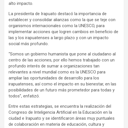
alto impacto.
La presidenta de Irapuato destacó la importancia de
establecer y consolidar alianzas como la que se teje con
organismos internacionales como la UNESCO, para
implementar acciones que logren cambios en beneficio de
las y los irapuatenses a largo plazo y con un impacto
social más profundo.
“Somos un gobierno humanista que pone al ciudadano al
centro de las acciones, por ello hemos trabajado con un
profundo interés de sumar a organizaciones tan
relevantes a nivel mundial como es la UNESCO para
ampliar las oportunidades de desarrollo para los
irapuatenses, así como el impacto en su bienestar, en las
posibilidades de un futuro más prometedor para todas y
todos”, enfatizó.
Entre estas estrategias, se encuentra la realización del
Congreso de Inteligencia Artificial en la Educación en la
ciudad e Irapuato y se identificaron áreas muy puntuales
de colaboración en materia de educación, cultura y