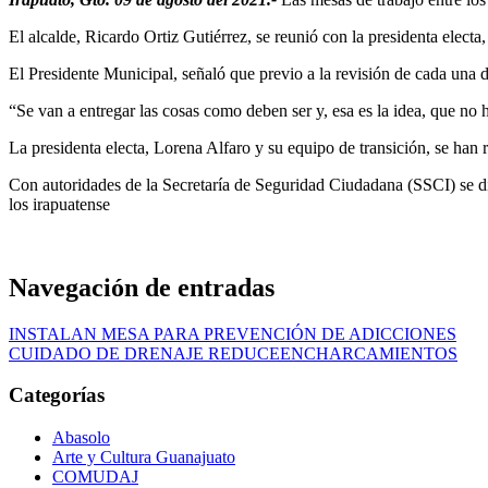
El alcalde, Ricardo Ortiz Gutiérrez, se reunió con la presidenta elect
El Presidente Municipal, señaló que previo a la revisión de cada una de
“Se van a entregar las cosas como deben ser y, esa es la idea, que no 
La presidenta electa, Lorena Alfaro y su equipo de transición, se han r
Con autoridades de la Secretaría de Seguridad Ciudadana (SSCI) se dio
los irapuatense
Navegación de entradas
INSTALAN MESA PARA PREVENCIÓN DE ADICCIONES
CUIDADO DE DRENAJE REDUCEENCHARCAMIENTOS
Categorías
Abasolo
Arte y Cultura Guanajuato
COMUDAJ