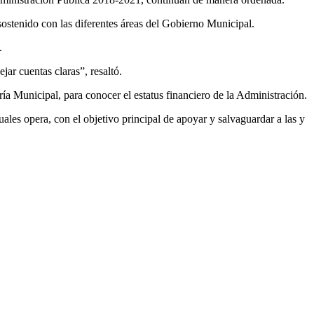
 sostenido con las diferentes áreas del Gobierno Municipal.
.
ar cuentas claras”, resaltó.
ría Municipal, para conocer el estatus financiero de la Administración.
les opera, con el objetivo principal de apoyar y salvaguardar a las y