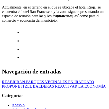
Actualmente, en el terreno en el que se ubicaba el hotel Rioja, se
encuentra el hotel San Francisco, y la zona sigue representando un
espacio de reunión para las y los
irapuatenses,
así como para el
comercio y economía del municipio.
Navegación de entradas
REABRIRÁN PARQUES VECINALES EN IRAPUATO
PROPONE ITZEL BALDERAS REACTIVAR LA ECONOMÍA
Categorías
Abasolo