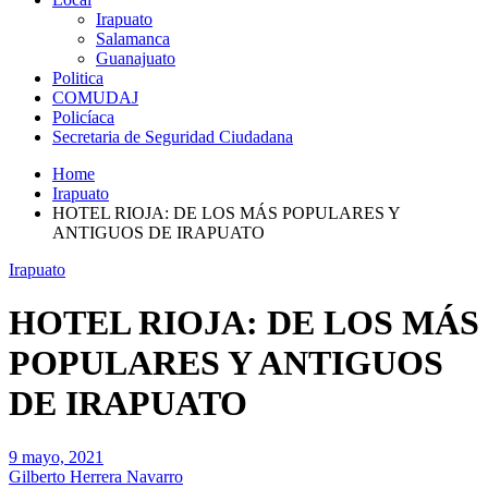
Irapuato
Salamanca
Guanajuato
Politica
COMUDAJ
Policíaca
Secretaria de Seguridad Ciudadana
Home
Irapuato
HOTEL RIOJA: DE LOS MÁS POPULARES Y
ANTIGUOS DE IRAPUATO
Irapuato
HOTEL RIOJA: DE LOS MÁS
POPULARES Y ANTIGUOS
DE IRAPUATO
9 mayo, 2021
Gilberto Herrera Navarro