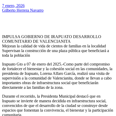
7 enero, 2026
Gilberto Herrera Navarro
IMPULSA GOBIERNO DE IRAPUATO DESARROLLO
COMUNITARIO DE VALENCIANITA
Mejoran la calidad de vida de cientos de familias en la localidad
Supervisan la construcción de una plaza pública que beneficiará a
toda la población
Irapuato Gto a 07 de enero del 2025.-Como parte del compromiso
de fortalecer el bienestar y la cohesión social en las comunidades, la
presidenta de Irapuato, Lorena Alfaro García, realizó una visita de
supervisión a la comunidad de Valencianita, donde se llevan a cabo
importantes obras de infraestructura social que beneficiarán
directamente a las familias de la zona.
Durante el recorrido, la Presidenta Municipal destacó que en
Irapuato se invierte de manera decidida en infraestructura social,
convencidos de que el desarrollo de la ciudad se construye desde
espacios que fomentan la convivencia, el bienestar y la participación
comunitaria.