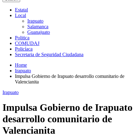
Estatal
Local
Irapuato
Salamanca
Guanajuato
Politica
COMUDAJ
Policíaca
Secretaria de Seguridad Ciudadana
Home
Irapuato
Impulsa Gobierno de Irapuato desarrollo comunitario de
Valencianita
Irapuato
Impulsa Gobierno de Irapuato
desarrollo comunitario de
Valencianita