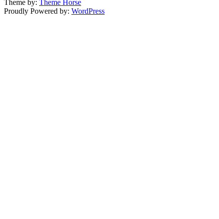
Theme by:
Theme Horse
Proudly Powered by:
WordPress