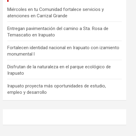
Miércoles en tu Comunidad fortalece servicios y
atenciones en Carrizal Grande
Entregan pavimentación del camino a Sta. Rosa de
Temascatio en Irapuato
Fortalecen identidad nacional en Irapuato con izamiento
monumental l
Disfrutan de la naturaleza en el parque ecológico de
Irapuato
Irapuato proyecta más oportunidades de estudio,
empleo y desarrollo