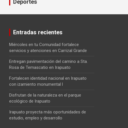
Deportes
Entradas recientes
Miércoles en tu Comunidad fortalece
servicios y atenciones en Carrizal Grande
Entregan pavimentación del camino a Sta.
Rosa de Temascatio en Irapuato
Fortalecen identidad nacional en Irapuato
con izamiento monumental l
Disfrutan de la naturaleza en el parque
ecológico de Irapuato
Irapuato proyecta más oportunidades de
estudio, empleo y desarrollo