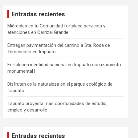
Entradas recientes
Miércoles en tu Comunidad fortalece servicios y
atenciones en Carrizal Grande
Entregan pavimentación del camino a Sta. Rosa de
Temascatio en Irapuato
Fortalecen identidad nacional en Irapuato con izamiento
monumental l
Disfrutan de la naturaleza en el parque ecológico de
Irapuato
Irapuato proyecta más oportunidades de estudio,
empleo y desarrollo
Entradas recientes