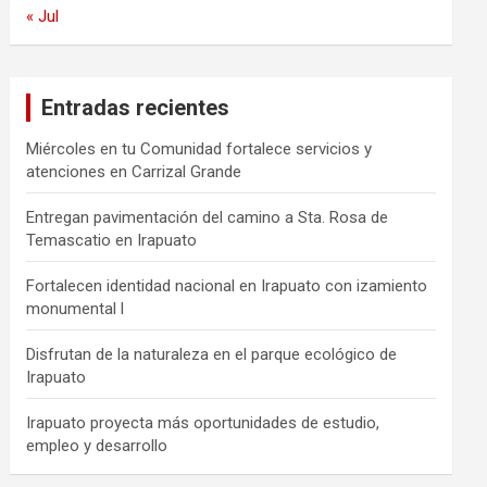
« Jul
Entradas recientes
Miércoles en tu Comunidad fortalece servicios y
atenciones en Carrizal Grande
Entregan pavimentación del camino a Sta. Rosa de
Temascatio en Irapuato
Fortalecen identidad nacional en Irapuato con izamiento
monumental l
Disfrutan de la naturaleza en el parque ecológico de
Irapuato
Irapuato proyecta más oportunidades de estudio,
empleo y desarrollo