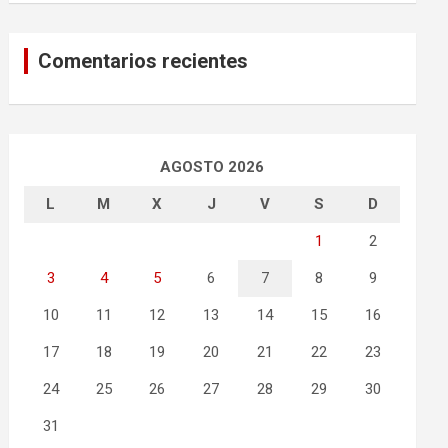
Comentarios recientes
AGOSTO 2026
L
M
X
J
V
S
D
1
2
3
4
5
6
7
8
9
10
11
12
13
14
15
16
17
18
19
20
21
22
23
24
25
26
27
28
29
30
31