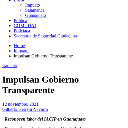
Irapuato
Salamanca
Guanajuato
Politica
COMUDAJ
Policíaca
Secretaria de Seguridad Ciudadana
Home
Irapuato
Impulsan Gobierno Transparente
Irapuato
Impulsan Gobierno
Transparente
12 noviembre, 2021
Gilberto Herrera Navarro
· Reconocen labor del IACIP en Guanajuato