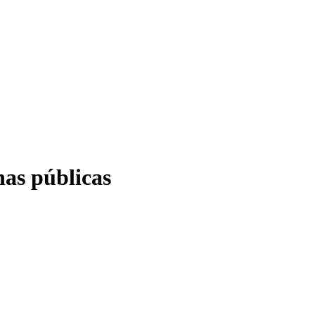
nas públicas