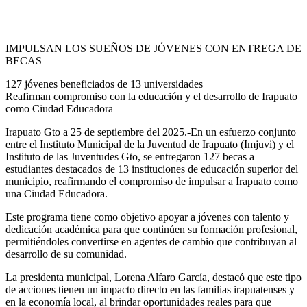
IMPULSAN LOS SUEÑOS DE JÓVENES CON ENTREGA DE
BECAS
127 jóvenes beneficiados de 13 universidades
Reafirman compromiso con la educación y el desarrollo de Irapuato
como Ciudad Educadora
Irapuato Gto a 25 de septiembre del 2025.-En un esfuerzo conjunto
entre el Instituto Municipal de la Juventud de Irapuato (Imjuvi) y el
Instituto de las Juventudes Gto, se entregaron 127 becas a
estudiantes destacados de 13 instituciones de educación superior del
municipio, reafirmando el compromiso de impulsar a Irapuato como
una Ciudad Educadora.
Este programa tiene como objetivo apoyar a jóvenes con talento y
dedicación académica para que continúen su formación profesional,
permitiéndoles convertirse en agentes de cambio que contribuyan al
desarrollo de su comunidad.
La presidenta municipal, Lorena Alfaro García, destacó que este tipo
de acciones tienen un impacto directo en las familias irapuatenses y
en la economía local, al brindar oportunidades reales para que