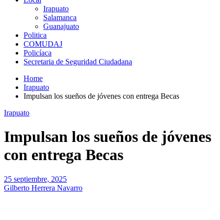
Irapuato
Salamanca
Guanajuato
Politica
COMUDAJ
Policíaca
Secretaria de Seguridad Ciudadana
Home
Irapuato
Impulsan los sueños de jóvenes con entrega Becas
Irapuato
Impulsan los sueños de jóvenes
con entrega Becas
25 septiembre, 2025
Gilberto Herrera Navarro