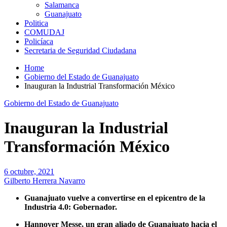
Salamanca
Guanajuato
Politica
COMUDAJ
Policíaca
Secretaria de Seguridad Ciudadana
Home
Gobierno del Estado de Guanajuato
Inauguran la Industrial Transformación México
Gobierno del Estado de Guanajuato
Inauguran la Industrial
Transformación México
6 octubre, 2021
Gilberto Herrera Navarro
Guanajuato vuelve a convertirse en el epicentro de la
Industria 4.0: Gobernador.
Hannover Messe, un gran aliado de Guanajuato hacia el