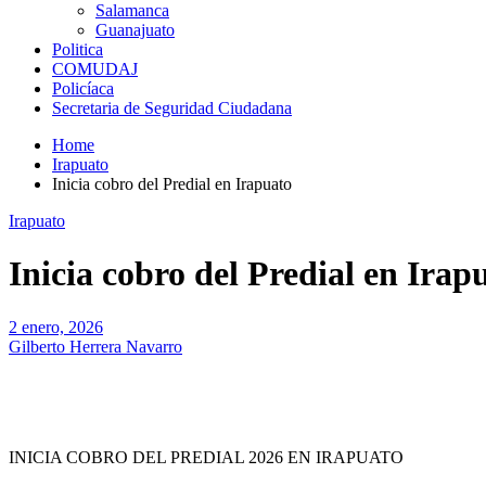
Salamanca
Guanajuato
Politica
COMUDAJ
Policíaca
Secretaria de Seguridad Ciudadana
Home
Irapuato
Inicia cobro del Predial en Irapuato
Irapuato
Inicia cobro del Predial en Irap
2 enero, 2026
Gilberto Herrera Navarro
INICIA COBRO DEL PREDIAL 2026 EN IRAPUATO