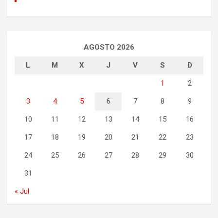
AGOSTO 2026
L
M
X
J
V
S
D
1
2
3
4
5
6
7
8
9
10
11
12
13
14
15
16
17
18
19
20
21
22
23
24
25
26
27
28
29
30
31
« Jul