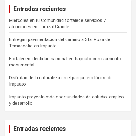
Entradas recientes
Miércoles en tu Comunidad fortalece servicios y
atenciones en Carrizal Grande
Entregan pavimentación del camino a Sta. Rosa de
Temascatio en Irapuato
Fortalecen identidad nacional en Irapuato con izamiento
monumental l
Disfrutan de la naturaleza en el parque ecológico de
Irapuato
Irapuato proyecta más oportunidades de estudio, empleo
y desarrollo
Entradas recientes