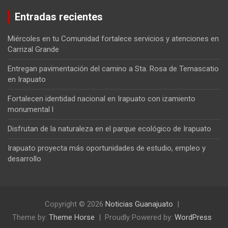
Entradas recientes
Miércoles en tu Comunidad fortalece servicios y atenciones en
Carrizal Grande
Entregan pavimentación del camino a Sta. Rosa de Temascatio
en Irapuato
Fortalecen identidad nacional en Irapuato con izamiento
monumental l
Disfrutan de la naturaleza en el parque ecológico de Irapuato
Irapuato proyecta más oportunidades de estudio, empleo y
desarrollo
Copyright © 2026
Noticias Guanajuato
Theme by:
Theme Horse
Proudly Powered by:
WordPress