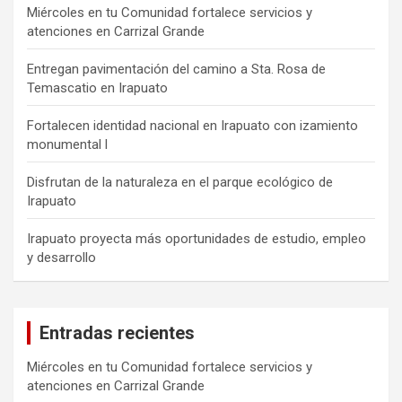
Miércoles en tu Comunidad fortalece servicios y
atenciones en Carrizal Grande
Entregan pavimentación del camino a Sta. Rosa de
Temascatio en Irapuato
Fortalecen identidad nacional en Irapuato con izamiento
monumental l
Disfrutan de la naturaleza en el parque ecológico de
Irapuato
Irapuato proyecta más oportunidades de estudio, empleo
y desarrollo
Entradas recientes
Miércoles en tu Comunidad fortalece servicios y
atenciones en Carrizal Grande