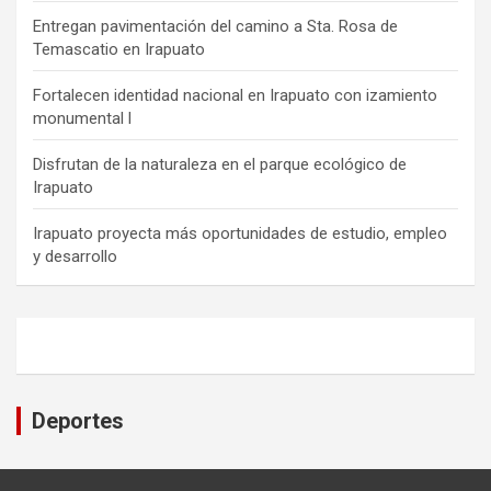
Entregan pavimentación del camino a Sta. Rosa de
Temascatio en Irapuato
Fortalecen identidad nacional en Irapuato con izamiento
monumental l
Disfrutan de la naturaleza en el parque ecológico de
Irapuato
Irapuato proyecta más oportunidades de estudio, empleo
y desarrollo
Deportes