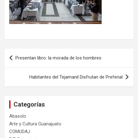
Navegación
Presentan libro: la morada de los hombres
de
entradas
Habitantes del Tejamanil Disfrutan de Preferial
Categorías
Abasolo
Arte y Cultura Guanajuato
COMUDAJ