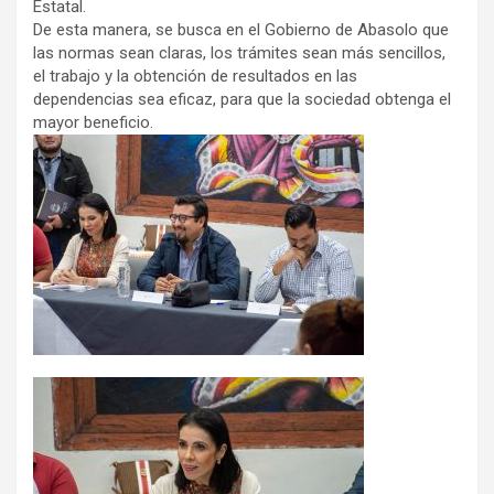
Estatal.
De esta manera, se busca en el Gobierno de Abasolo que
las normas sean claras, los trámites sean más sencillos,
el trabajo y la obtención de resultados en las
dependencias sea eficaz, para que la sociedad obtenga el
mayor beneficio.