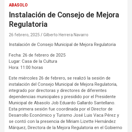
ABASOLO
Instalación de Consejo de Mejora
Regulatoria
26 febrero, 2025
Gilberto Herrera Navarro
Instalación de Consejo Municipal de Mejora Regulatoria
Fecha: 26 de febrero de 2025
Lugar: Casa de la Cultura
Hora: 11:00 horas
Este miércoles 26 de febrero, se realizó la sesión de
instalación del Consejo Municipal de Mejora Regulatoria,
integrado por directoras y directores de diferentes
dependencias municipales y presidido por el Presidente
Municipal de Abasolo Job Eduardo Gallardo Santellano.
Esta primera sesión fue coordinada por el Director de
Desarrollo Económico y Turismo José Luis Vaca Pérez y
se contó con la presencia de Miriam Lizette Hernández
Márquez, Directora de la Mejora Regulatoria en el Gobierno