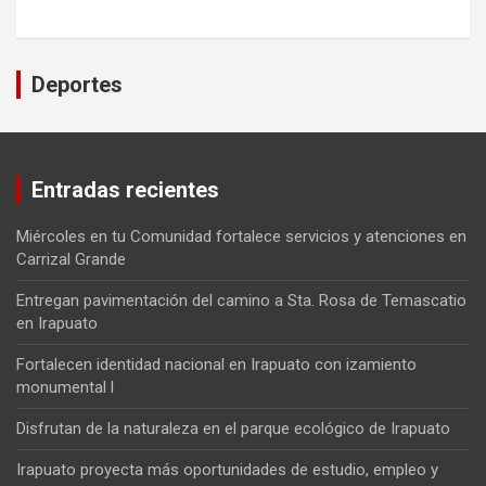
Deportes
Entradas recientes
Miércoles en tu Comunidad fortalece servicios y atenciones en
Carrizal Grande
Entregan pavimentación del camino a Sta. Rosa de Temascatio
en Irapuato
Fortalecen identidad nacional en Irapuato con izamiento
monumental l
Disfrutan de la naturaleza en el parque ecológico de Irapuato
Irapuato proyecta más oportunidades de estudio, empleo y