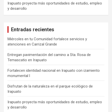
Irapuato proyecta más oportunidades de estudio, empleo
y desarrollo
Entradas recientes
Miércoles en tu Comunidad fortalece servicios y
atenciones en Carrizal Grande
Entregan pavimentación del camino a Sta. Rosa de
Temascatio en Irapuato
Fortalecen identidad nacional en Irapuato con izamiento
monumental l
Disfrutan de la naturaleza en el parque ecológico de
Irapuato
Irapuato proyecta más oportunidades de estudio, empleo
y desarrollo