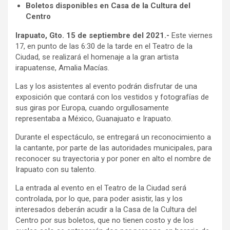
Boletos disponibles en Casa de la Cultura del
Centro
Irapuato, Gto. 15 de septiembre del 2021.-
Este viernes
17, en punto de las 6:30 de la tarde en el Teatro de la
Ciudad, se realizará el homenaje a la gran artista
irapuatense, Amalia Macías.
Las y los asistentes al evento podrán disfrutar de una
exposición que contará con los vestidos y fotografías de
sus giras por Europa, cuando orgullosamente
representaba a México, Guanajuato e Irapuato.
Durante el espectáculo, se entregará un reconocimiento a
la cantante, por parte de las autoridades municipales, para
reconocer su trayectoria y por poner en alto el nombre de
Irapuato con su talento.
La entrada al evento en el Teatro de la Ciudad será
controlada, por lo que, para poder asistir, las y los
interesados deberán acudir a la Casa de la Cultura del
Centro por sus boletos, que no tienen costo y de los