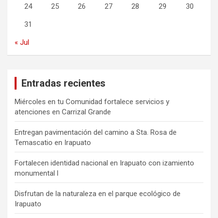
24
25
26
27
28
29
30
31
« Jul
Entradas recientes
Miércoles en tu Comunidad fortalece servicios y
atenciones en Carrizal Grande
Entregan pavimentación del camino a Sta. Rosa de
Temascatio en Irapuato
Fortalecen identidad nacional en Irapuato con izamiento
monumental l
Disfrutan de la naturaleza en el parque ecológico de
Irapuato