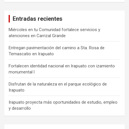
Entradas recientes
Miércoles en tu Comunidad fortalece servicios y
atenciones en Carrizal Grande
Entregan pavimentación del camino a Sta. Rosa de
Temascatio en Irapuato
Fortalecen identidad nacional en Irapuato con izamiento
monumental l
Disfrutan de la naturaleza en el parque ecológico de
Irapuato
Irapuato proyecta más oportunidades de estudio, empleo
y desarrollo