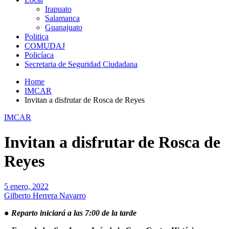
Irapuato
Salamanca
Guanajuato
Politica
COMUDAJ
Policíaca
Secretaria de Seguridad Ciudadana
Home
IMCAR
Invitan a disfrutar de Rosca de Reyes
IMCAR
Invitan a disfrutar de Rosca de
Reyes
5 enero, 2022
Gilberto Herrera Navarro
● Reparto iniciará a las 7:00 de la tarde