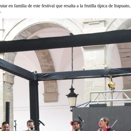
 en familia de este festival que resalta a la frutilla típica de Irapuato,
.