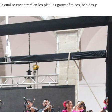
 la cual se encontrará en los platillos gastronómicos, bebidas y