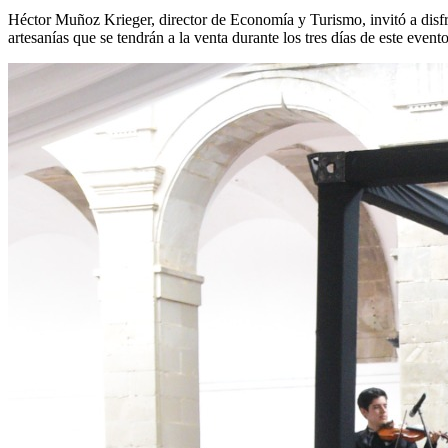
Héctor Muñoz Krieger, director de Economía y Turismo, invitó a disfrutar
artesanías que se tendrán a la venta durante los tres días de este evento