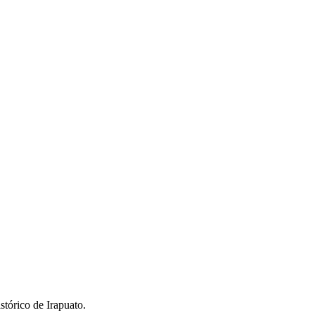
stórico de Irapuato.