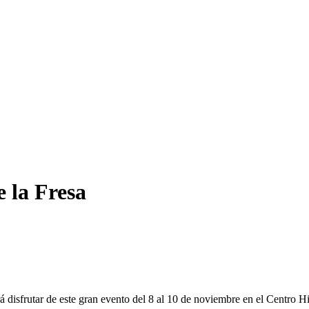
e la Fresa
rá disfrutar de este gran evento
del 8 al 10 de noviembre
en el Centro Hi