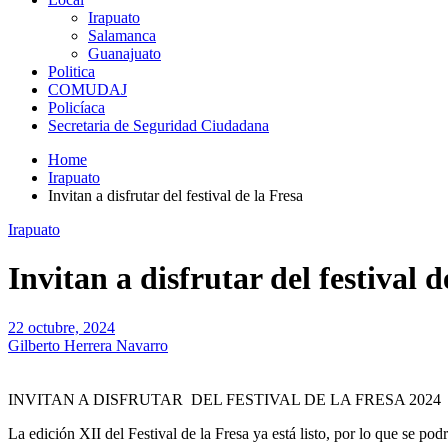
Irapuato
Salamanca
Guanajuato
Politica
COMUDAJ
Policíaca
Secretaria de Seguridad Ciudadana
Home
Irapuato
Invitan a disfrutar del festival de la Fresa
Irapuato
Invitan a disfrutar del festival d
22 octubre, 2024
Gilberto Herrera Navarro
INVITAN A DISFRUTAR DEL FESTIVAL DE LA FRESA 2024
La edición XII del Festival de la Fresa ya está listo, por lo que se pod