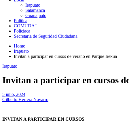
Irapuato
Salamanca
Guanajuato
Politica
COMUDAJ
Policíaca
Secretaria de Seguridad Ciudadana
Home
Irapuato
Invitan a participar en cursos de verano en Parque Irekua
Irapuato
Invitan a participar en cursos 
5 julio, 2024
Gilberto Herrera Navarro
INVITAN A PARTICIPAR EN CURSOS