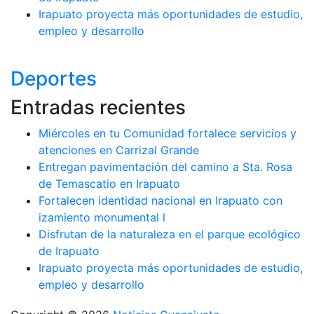
Irapuato proyecta más oportunidades de estudio,
empleo y desarrollo
Deportes
Entradas recientes
Miércoles en tu Comunidad fortalece servicios y
atenciones en Carrizal Grande
Entregan pavimentación del camino a Sta. Rosa
de Temascatio en Irapuato
Fortalecen identidad nacional en Irapuato con
izamiento monumental l
Disfrutan de la naturaleza en el parque ecológico
de Irapuato
Irapuato proyecta más oportunidades de estudio,
empleo y desarrollo