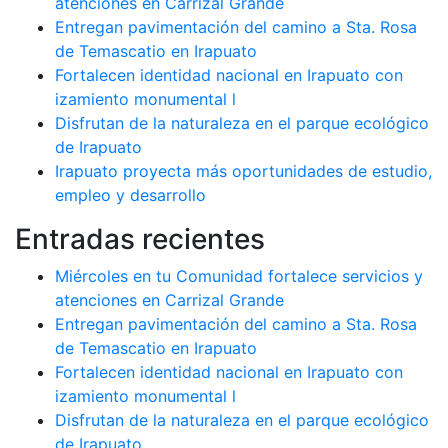
atenciones en Carrizal Grande
Entregan pavimentación del camino a Sta. Rosa
de Temascatio en Irapuato
Fortalecen identidad nacional en Irapuato con
izamiento monumental l
Disfrutan de la naturaleza en el parque ecológico
de Irapuato
Irapuato proyecta más oportunidades de estudio,
empleo y desarrollo
Entradas recientes
Miércoles en tu Comunidad fortalece servicios y
atenciones en Carrizal Grande
Entregan pavimentación del camino a Sta. Rosa
de Temascatio en Irapuato
Fortalecen identidad nacional en Irapuato con
izamiento monumental l
Disfrutan de la naturaleza en el parque ecológico
de Irapuato