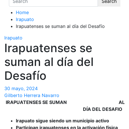
Search
Home
Irapuato
Irapuatenses se suman al día del Desafío
Irapuato
Irapuatenses se
suman al día del
Desafío
30 mayo, 2024
Gilberto Herrera Navarro
IRAPUATENSES SE SUMAN AL
DÍA DEL DESAFIO
Irapuato sigue siendo un municipio activo
Participan irapuatenses en la activación física