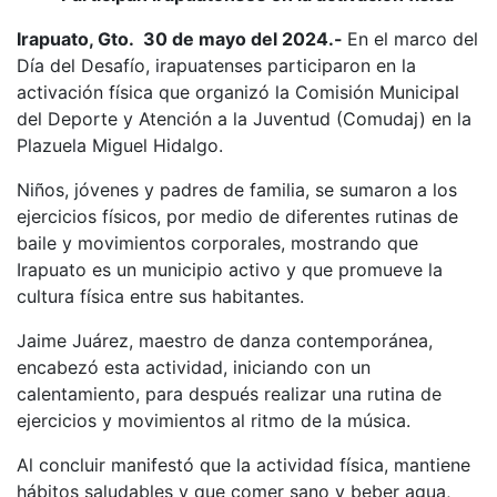
Irapuato, Gto. 30 de mayo del 2024.-
En el marco del
Día del Desafío, irapuatenses participaron en la
activación física que organizó la Comisión Municipal
del Deporte y Atención a la Juventud (Comudaj) en la
Plazuela Miguel Hidalgo.
Niños, jóvenes y padres de familia, se sumaron a los
ejercicios físicos, por medio de diferentes rutinas de
baile y movimientos corporales, mostrando que
Irapuato es un municipio activo y que promueve la
cultura física entre sus habitantes.
Jaime Juárez, maestro de danza contemporánea,
encabezó esta actividad, iniciando con un
calentamiento, para después realizar una rutina de
ejercicios y movimientos al ritmo de la música.
Al concluir manifestó que la actividad física, mantiene
hábitos saludables y que comer sano y beber agua,