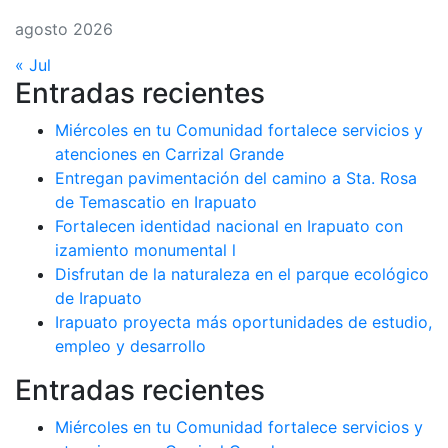
agosto 2026
« Jul
Entradas recientes
Miércoles en tu Comunidad fortalece servicios y
atenciones en Carrizal Grande
Entregan pavimentación del camino a Sta. Rosa
de Temascatio en Irapuato
Fortalecen identidad nacional en Irapuato con
izamiento monumental l
Disfrutan de la naturaleza en el parque ecológico
de Irapuato
Irapuato proyecta más oportunidades de estudio,
empleo y desarrollo
Entradas recientes
Miércoles en tu Comunidad fortalece servicios y