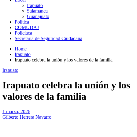
Irapuato
Salamanca
Guanajuato
Politica
COMUDAJ
Policíaca
Secretaria de Seguridad Ciudadana
Home
Irapuato
Irapuato celebra la unión y los valores de la familia
Irapuato
Irapuato celebra la unión y los
valores de la familia
1 marzo, 2026
Gilberto Herrera Navarro