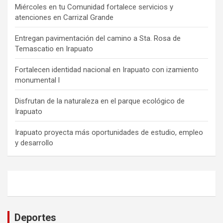
Miércoles en tu Comunidad fortalece servicios y
atenciones en Carrizal Grande
Entregan pavimentación del camino a Sta. Rosa de
Temascatio en Irapuato
Fortalecen identidad nacional en Irapuato con izamiento
monumental l
Disfrutan de la naturaleza en el parque ecológico de
Irapuato
Irapuato proyecta más oportunidades de estudio, empleo
y desarrollo
Deportes