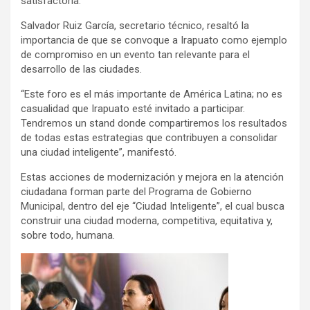
satisfactoria.
Salvador Ruiz García, secretario técnico, resaltó la
importancia de que se convoque a Irapuato como ejemplo
de compromiso en un evento tan relevante para el
desarrollo de las ciudades.
“Este foro es el más importante de América Latina; no es
casualidad que Irapuato esté invitado a participar.
Tendremos un stand donde compartiremos los resultados
de todas estas estrategias que contribuyen a consolidar
una ciudad inteligente”, manifestó.
Estas acciones de modernización y mejora en la atención
ciudadana forman parte del Programa de Gobierno
Municipal, dentro del eje “Ciudad Inteligente”, el cual busca
construir una ciudad moderna, competitiva, equitativa y,
sobre todo, humana.