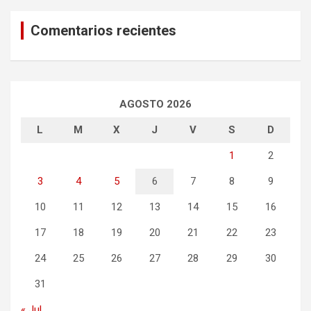
Comentarios recientes
AGOSTO 2026
L
M
X
J
V
S
D
1
2
3
4
5
6
7
8
9
10
11
12
13
14
15
16
17
18
19
20
21
22
23
24
25
26
27
28
29
30
31
« Jul