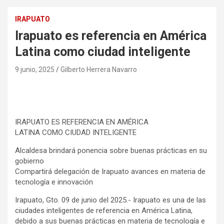
IRAPUATO
Irapuato es referencia en América
Latina como ciudad inteligente
9 junio, 2025
Gilberto Herrera Navarro
IRAPUATO ES REFERENCIA EN AMÉRICA
LATINA COMO CIUDAD INTELIGENTE
Alcaldesa brindará ponencia sobre buenas prácticas en su
gobierno
Compartirá delegación de Irapuato avances en materia de
tecnología e innovación
Irapuato, Gto. 09 de junio del 2025.- Irapuato es una de las
ciudades inteligentes de referencia en América Latina,
debido a sus buenas prácticas en materia de tecnología e