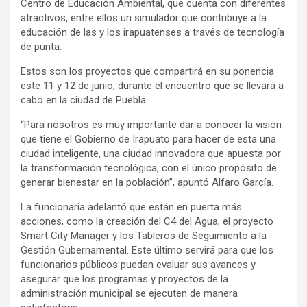
Centro de Educación Ambiental, que cuenta con diferentes
atractivos, entre ellos un simulador que contribuye a la
educación de las y los irapuatenses a través de tecnología
de punta.
Estos son los proyectos que compartirá en su ponencia
este 11 y 12 de junio, durante el encuentro que se llevará a
cabo en la ciudad de Puebla.
“Para nosotros es muy importante dar a conocer la visión
que tiene el Gobierno de Irapuato para hacer de esta una
ciudad inteligente, una ciudad innovadora que apuesta por
la transformación tecnológica, con el único propósito de
generar bienestar en la población”, apuntó Alfaro García.
La funcionaria adelantó que están en puerta más
acciones, como la creación del C4 del Agua, el proyecto
Smart City Manager y los Tableros de Seguimiento a la
Gestión Gubernamental. Este último servirá para que los
funcionarios públicos puedan evaluar sus avances y
asegurar que los programas y proyectos de la
administración municipal se ejecuten de manera