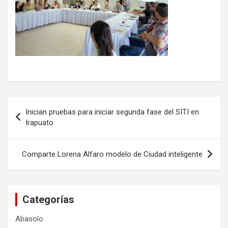
Navegación
Inician pruebas para iniciar segunda fase del SITI en
de
Irapuato
entradas
Comparte Lorena Alfaro modelo de Ciudad inteligente
Categorías
Abasolo