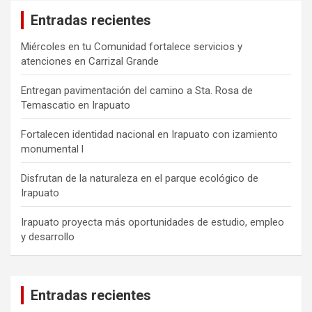
Entradas recientes
Miércoles en tu Comunidad fortalece servicios y
atenciones en Carrizal Grande
Entregan pavimentación del camino a Sta. Rosa de
Temascatio en Irapuato
Fortalecen identidad nacional en Irapuato con izamiento
monumental l
Disfrutan de la naturaleza en el parque ecológico de
Irapuato
Irapuato proyecta más oportunidades de estudio, empleo
y desarrollo
Entradas recientes