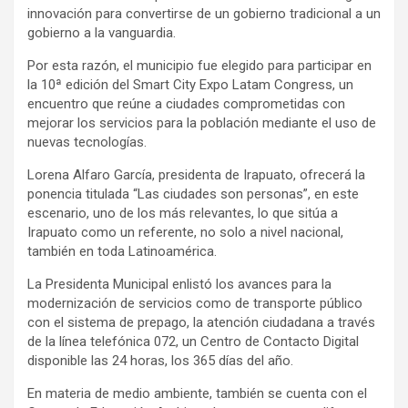
innovación para convertirse de un gobierno tradicional a un
gobierno a la vanguardia.
Por esta razón, el municipio fue elegido para participar en
la 10ª edición del Smart City Expo Latam Congress, un
encuentro que reúne a ciudades comprometidas con
mejorar los servicios para la población mediante el uso de
nuevas tecnologías.
Lorena Alfaro García, presidenta de Irapuato, ofrecerá la
ponencia titulada “Las ciudades son personas”, en este
escenario, uno de los más relevantes, lo que sitúa a
Irapuato como un referente, no solo a nivel nacional,
también en toda Latinoamérica.
La Presidenta Municipal enlistó los avances para la
modernización de servicios como de transporte público
con el sistema de prepago, la atención ciudadana a través
de la línea telefónica 072, un Centro de Contacto Digital
disponible las 24 horas, los 365 días del año.
En materia de medio ambiente, también se cuenta con el