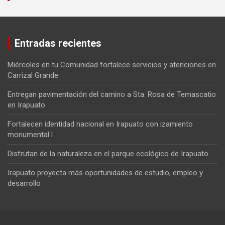
Entradas recientes
Miércoles en tu Comunidad fortalece servicios y atenciones en
Carrizal Grande
Entregan pavimentación del camino a Sta. Rosa de Temascatio
en Irapuato
Fortalecen identidad nacional en Irapuato con izamiento
monumental l
Disfrutan de la naturaleza en el parque ecológico de Irapuato
Irapuato proyecta más oportunidades de estudio, empleo y
desarrollo