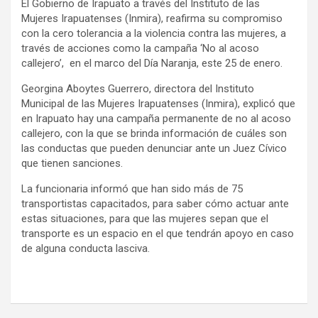
El Gobierno de Irapuato a través del Instituto de las
Mujeres Irapuatenses (Inmira), reafirma su compromiso
con la cero tolerancia a la violencia contra las mujeres, a
través de acciones como la campaña ‘No al acoso
callejero’, en el marco del Día Naranja, este 25 de enero.
Georgina Aboytes Guerrero, directora del Instituto
Municipal de las Mujeres Irapuatenses (Inmira), explicó que
en Irapuato hay una campaña permanente de no al acoso
callejero, con la que se brinda información de cuáles son
las conductas que pueden denunciar ante un Juez Cívico
que tienen sanciones.
La funcionaria informó que han sido más de 75
transportistas capacitados, para saber cómo actuar ante
estas situaciones, para que las mujeres sepan que el
transporte es un espacio en el que tendrán apoyo en caso
de alguna conducta lasciva.