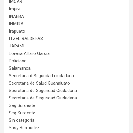
IMCAR
Imjuvi
INAEBA
INMIRA
Irapuato
ITZEL BALDERAS
JAPAMI
Lorena Alfaro García
Policíaca
Salamanca
Secretaría d Seguridad ciudadana
Secretaria de Salud Guanajuato
Secretaria de Seguridad Ciudadana
Secretaría de Seguridad Ciudadana
Seg Suroeste
Seg Suroeste
Sin categoría
Susy Bermudez