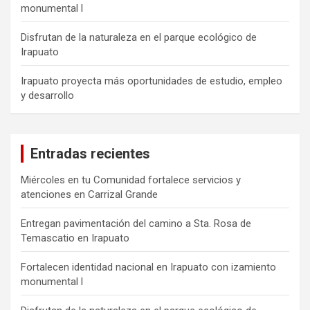
monumental l
Disfrutan de la naturaleza en el parque ecológico de
Irapuato
Irapuato proyecta más oportunidades de estudio, empleo
y desarrollo
Entradas recientes
Miércoles en tu Comunidad fortalece servicios y
atenciones en Carrizal Grande
Entregan pavimentación del camino a Sta. Rosa de
Temascatio en Irapuato
Fortalecen identidad nacional en Irapuato con izamiento
monumental l