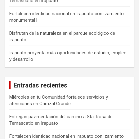
Temascatio en Irapuato
Fortalecen identidad nacional en Irapuato con izamiento
monumental l
Disfrutan de la naturaleza en el parque ecológico de
Irapuato
Irapuato proyecta más oportunidades de estudio, empleo
y desarrollo
Entradas recientes
Miércoles en tu Comunidad fortalece servicios y
atenciones en Carrizal Grande
Entregan pavimentación del camino a Sta. Rosa de
Temascatio en Irapuato
Fortalecen identidad nacional en Irapuato con izamiento