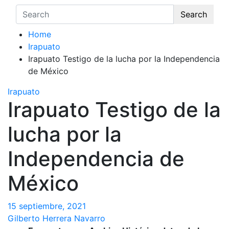
Search
Home
Irapuato
Irapuato Testigo de la lucha por la Independencia
de México
Irapuato
Irapuato Testigo de la
lucha por la
Independencia de
México
15 septiembre, 2021
Gilberto Herrera Navarro