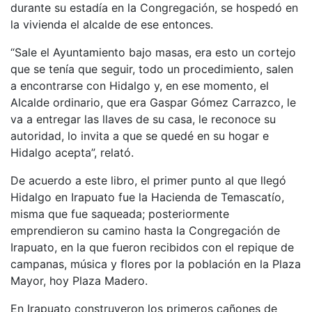
durante su estadía en la Congregación, se hospedó en
la vivienda el alcalde de ese entonces.
“Sale el Ayuntamiento bajo masas, era esto un cortejo
que se tenía que seguir, todo un procedimiento, salen
a encontrarse con Hidalgo y, en ese momento, el
Alcalde ordinario, que era Gaspar Gómez Carrazco, le
va a entregar las llaves de su casa, le reconoce su
autoridad, lo invita a que se quedé en su hogar e
Hidalgo acepta”, relató.
De acuerdo a este libro, el primer punto al que llegó
Hidalgo en Irapuato fue la Hacienda de Temascatío,
misma que fue saqueada; posteriormente
emprendieron su camino hasta la Congregación de
Irapuato, en la que fueron recibidos con el repique de
campanas, música y flores por la población en la Plaza
Mayor, hoy Plaza Madero.
En Irapuato construyeron los primeros cañones de