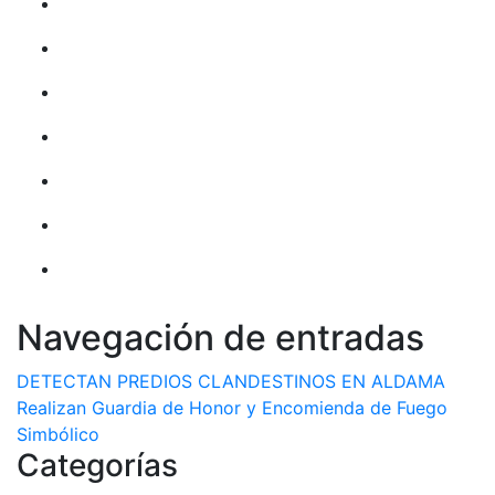
Navegación de entradas
DETECTAN PREDIOS CLANDESTINOS EN ALDAMA
Realizan Guardia de Honor y Encomienda de Fuego
Simbólico
Categorías