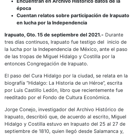
Encuentran en Archivo Histórico datos de la
época
Cuentan relatos sobre participación de Irapuato
en lucha por la Independencia
Irapuato, Gto. 15 de septiembre del 2021.-
Durante
tres días continuos, Irapuato fue testigo del inicio de
la lucha por la Independencia de México, ante el paso
de las tropas de Miguel Hidalgo y Costilla por la
entonces Congregación de Irapuato.
El paso del Cura Hidalgo por la ciudad, se relata en la
biografía “Hidalgo: La Historia de un Héroe”, escrita
por Luis Castillo Ledón, libro que recientemente fue
reeditado por el Fondo de Cultura Económica.
Jorge Conejo, investigador del Archivo Histórico de
Irapuato, describió que, de acuerdo al escrito, Miguel
Hidalgo y Costilla estuvo en Irapuato del 25 al 27 de
septiembre de 1810, quien llegó desde Salamanca y,