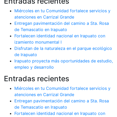
Entradas recientes
Miércoles en tu Comunidad fortalece servicios y
atenciones en Carrizal Grande
Entregan pavimentación del camino a Sta. Rosa
de Temascatio en Irapuato
Fortalecen identidad nacional en Irapuato con
izamiento monumental l
Disfrutan de la naturaleza en el parque ecológico
de Irapuato
Irapuato proyecta más oportunidades de estudio,
empleo y desarrollo
Entradas recientes
Miércoles en tu Comunidad fortalece servicios y
atenciones en Carrizal Grande
Entregan pavimentación del camino a Sta. Rosa
de Temascatio en Irapuato
Fortalecen identidad nacional en Irapuato con