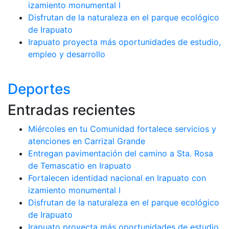
izamiento monumental l
Disfrutan de la naturaleza en el parque ecológico
de Irapuato
Irapuato proyecta más oportunidades de estudio,
empleo y desarrollo
Deportes
Entradas recientes
Miércoles en tu Comunidad fortalece servicios y
atenciones en Carrizal Grande
Entregan pavimentación del camino a Sta. Rosa
de Temascatio en Irapuato
Fortalecen identidad nacional en Irapuato con
izamiento monumental l
Disfrutan de la naturaleza en el parque ecológico
de Irapuato
Irapuato proyecta más oportunidades de estudio,