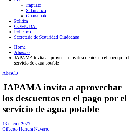
Irapuato
Salamanca
Guanajuato
Politica
COMUDAJ
Policíaca
Secretaria de Seguridad Ciudadana
Home
Abasolo
JAPAMA invita a aprovechar los descuentos en el pago por el
servicio de agua potable
Abasolo
JAPAMA invita a aprovechar
los descuentos en el pago por el
servicio de agua potable
13 enero, 2025
Gilberto Herrera Navarro