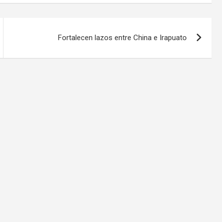
Fortalecen lazos entre China e Irapuato