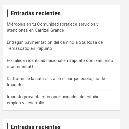
Entradas recientes
Miércoles en tu Comunidad fortalece servicios y
atenciones en Carrizal Grande
Entregan pavimentación del camino a Sta. Rosa de
Temascatio en Irapuato
Fortalecen identidad nacional en Irapuato con izamiento
monumental l
Disfrutan de la naturaleza en el parque ecológico de
Irapuato
Irapuato proyecta más oportunidades de estudio,
empleo y desarrollo
Entradas recientes