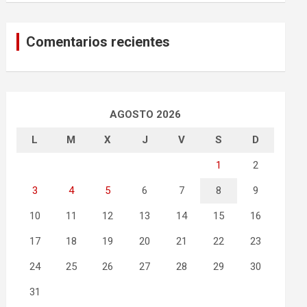
Comentarios recientes
AGOSTO 2026
L
M
X
J
V
S
D
1
2
3
4
5
6
7
8
9
10
11
12
13
14
15
16
17
18
19
20
21
22
23
24
25
26
27
28
29
30
31