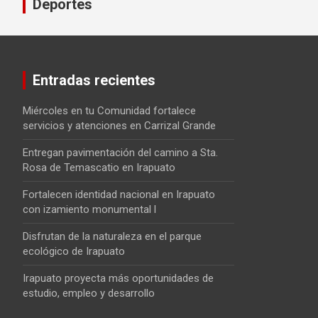
Deportes
Entradas recientes
Miércoles en tu Comunidad fortalece
servicios y atenciones en Carrizal Grande
Entregan pavimentación del camino a Sta.
Rosa de Temascatio en Irapuato
Fortalecen identidad nacional en Irapuato
con izamiento monumental l
Disfrutan de la naturaleza en el parque
ecológico de Irapuato
Irapuato proyecta más oportunidades de
estudio, empleo y desarrollo