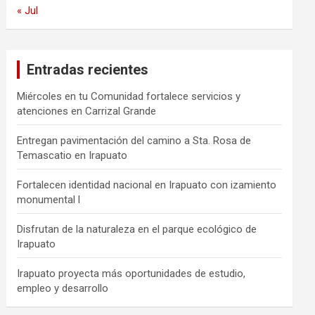
« Jul
Entradas recientes
Miércoles en tu Comunidad fortalece servicios y
atenciones en Carrizal Grande
Entregan pavimentación del camino a Sta. Rosa de
Temascatio en Irapuato
Fortalecen identidad nacional en Irapuato con izamiento
monumental l
Disfrutan de la naturaleza en el parque ecológico de
Irapuato
Irapuato proyecta más oportunidades de estudio,
empleo y desarrollo