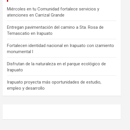
Miércoles en tu Comunidad fortalece servicios y
atenciones en Carrizal Grande
Entregan pavimentación del camino a Sta. Rosa de
Temascatio en Irapuato
Fortalecen identidad nacional en Irapuato con izamiento
monumental l
Disfrutan de la naturaleza en el parque ecológico de
Irapuato
Irapuato proyecta más oportunidades de estudio,
empleo y desarrollo