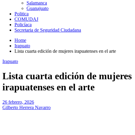
Salamanca
Guanajuato
Politica
COMUDAJ
Policíaca
Secretaria de Seguridad Ciudadana
Home
Irapuato
Lista cuarta edición de mujeres irapuatenses en el arte
Irapuato
Lista cuarta edición de mujeres
irapuatenses en el arte
26 febrero, 2026
Gilberto Herrera Navarro