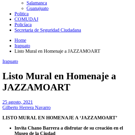
Salamanca
Guanajuato
Politica
COMUDAJ
Policíaca
Secretaria de Seguridad Ciudadana
Home
Irapuato
Listo Mural en Homenaje a JAZZAMOART
Irapuato
Listo Mural en Homenaje a
JAZZAMOART
25 agosto, 2021
Gilberto Herrera Navarro
LISTO MURAL EN HOMENAJE A ‘JAZZAMOART’
Invita Chano Barrera a disfrutar de su creación en el
Museo de la Ciudad