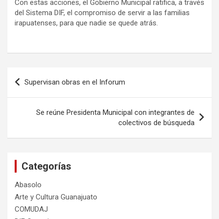
Con estas acciones, el Gobierno Municipal ratifica, a través
del Sistema DIF, el compromiso de servir a las familias
irapuatenses, para que nadie se quede atrás.
Navegación
Supervisan obras en el Inforum
de
entradas
Se reúne Presidenta Municipal con integrantes de
colectivos de búsqueda
Categorías
Abasolo
Arte y Cultura Guanajuato
COMUDAJ