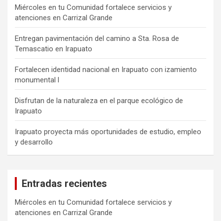
Miércoles en tu Comunidad fortalece servicios y
atenciones en Carrizal Grande
Entregan pavimentación del camino a Sta. Rosa de
Temascatio en Irapuato
Fortalecen identidad nacional en Irapuato con izamiento
monumental l
Disfrutan de la naturaleza en el parque ecológico de
Irapuato
Irapuato proyecta más oportunidades de estudio, empleo
y desarrollo
Entradas recientes
Miércoles en tu Comunidad fortalece servicios y
atenciones en Carrizal Grande