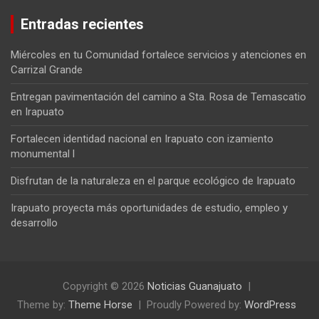
Entradas recientes
Miércoles en tu Comunidad fortalece servicios y atenciones en
Carrizal Grande
Entregan pavimentación del camino a Sta. Rosa de Temascatio
en Irapuato
Fortalecen identidad nacional en Irapuato con izamiento
monumental l
Disfrutan de la naturaleza en el parque ecológico de Irapuato
Irapuato proyecta más oportunidades de estudio, empleo y
desarrollo
Copyright © 2026
Noticias Guanajuato
Theme by:
Theme Horse
Proudly Powered by:
WordPress