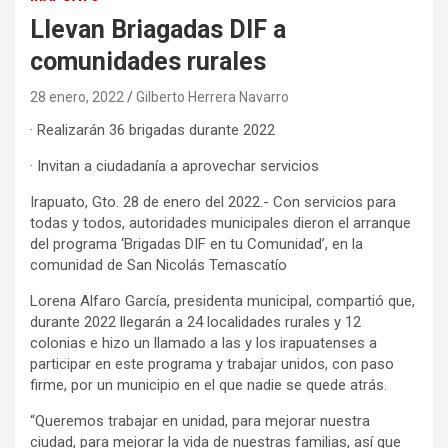
Llevan Briagadas DIF a
comunidades rurales
28 enero, 2022
Gilberto Herrera Navarro
· Realizarán 36 brigadas durante 2022
· Invitan a ciudadanía a aprovechar servicios
Irapuato, Gto. 28 de enero del 2022.- Con servicios para
todas y todos, autoridades municipales dieron el arranque
del programa ‘Brigadas DIF en tu Comunidad’, en la
comunidad de San Nicolás Temascatío
Lorena Alfaro García, presidenta municipal, compartió que,
durante 2022 llegarán a 24 localidades rurales y 12
colonias e hizo un llamado a las y los irapuatenses a
participar en este programa y trabajar unidos, con paso
firme, por un municipio en el que nadie se quede atrás.
“Queremos trabajar en unidad, para mejorar nuestra
ciudad, para mejorar la vida de nuestras familias, así que