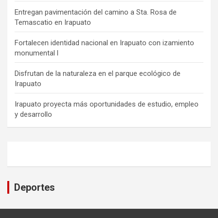
Entregan pavimentación del camino a Sta. Rosa de
Temascatio en Irapuato
Fortalecen identidad nacional en Irapuato con izamiento
monumental l
Disfrutan de la naturaleza en el parque ecológico de
Irapuato
Irapuato proyecta más oportunidades de estudio, empleo
y desarrollo
Deportes