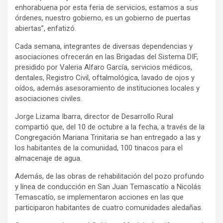
enhorabuena por esta feria de servicios, estamos a sus
órdenes, nuestro gobierno, es un gobierno de puertas
abiertas”, enfatizó.
Cada semana, integrantes de diversas dependencias y
asociaciones ofrecerán en las Brigadas del Sistema DIF,
presidido por Valeria Alfaro García, servicios médicos,
dentales, Registro Civil, oftalmológica, lavado de ojos y
oídos, además asesoramiento de instituciones locales y
asociaciones civiles.
Jorge Lizama Ibarra, director de Desarrollo Rural
compartió que, del 10 de octubre a la fecha, a través de la
Congregación Mariana Trinitaria se han entregado a las y
los habitantes de la comunidad, 100 tinacos para el
almacenaje de agua.
Además, de las obras de rehabilitación del pozo profundo
y línea de conducción en San Juan Temascatío a Nicolás
Temascatío, se implementaron acciones en las que
participaron habitantes de cuatro comunidades aledañas.