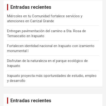
Entradas recientes
Miércoles en tu Comunidad fortalece servicios y
atenciones en Carrizal Grande
Entregan pavimentación del camino a Sta. Rosa de
Temascatio en Irapuato
Fortalecen identidad nacional en Irapuato con izamiento
monumental l
Disfrutan de la naturaleza en el parque ecológico de
Irapuato
Irapuato proyecta más oportunidades de estudio, empleo
y desarrollo
Entradas recientes