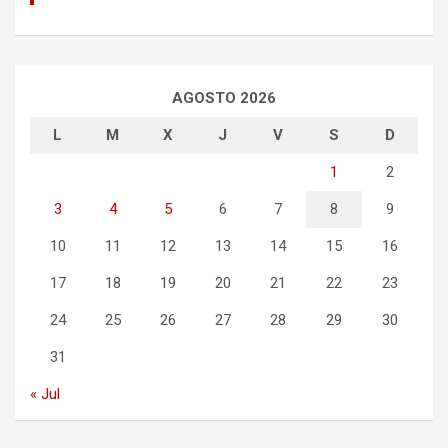
AGOSTO 2026
L
M
X
J
V
S
D
1
2
3
4
5
6
7
8
9
10
11
12
13
14
15
16
17
18
19
20
21
22
23
24
25
26
27
28
29
30
31
« Jul