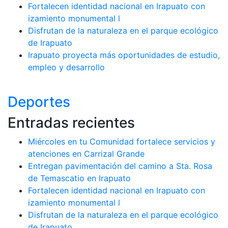
Fortalecen identidad nacional en Irapuato con
izamiento monumental l
Disfrutan de la naturaleza en el parque ecológico
de Irapuato
Irapuato proyecta más oportunidades de estudio,
empleo y desarrollo
Deportes
Entradas recientes
Miércoles en tu Comunidad fortalece servicios y
atenciones en Carrizal Grande
Entregan pavimentación del camino a Sta. Rosa
de Temascatio en Irapuato
Fortalecen identidad nacional en Irapuato con
izamiento monumental l
Disfrutan de la naturaleza en el parque ecológico
de Irapuato