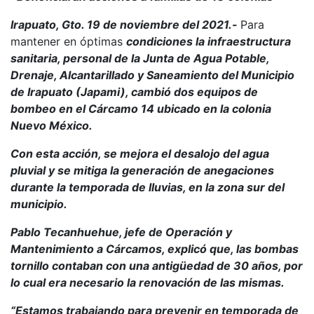
Irapuato, Gto. 19 de noviembre del 2021.-
Para
mantener en óptimas
condiciones la infraestructura
sanitaria, personal de la Junta de Agua Potable,
Drenaje, Alcantarillado y Saneamiento del Municipio
de Irapuato (Japami), cambió dos equipos de
bombeo en el Cárcamo 14 ubicado en la colonia
Nuevo México.
Con esta acción, se mejora el desalojo del agua
pluvial y se mitiga la generación de anegaciones
durante la temporada de lluvias, en la zona sur del
municipio.
Pablo Tecanhuehue, jefe de Operación y
Mantenimiento a Cárcamos, explicó que, las bombas
tornillo contaban con una antigüedad de 30 años, por
lo cual era necesario la renovación de las mismas.
“Estamos trabajando para prevenir en temporada de