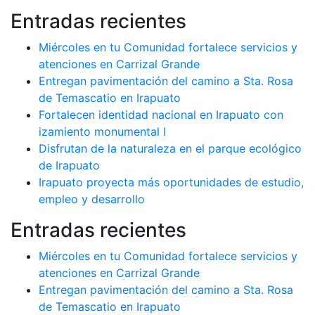
Entradas recientes
Miércoles en tu Comunidad fortalece servicios y
atenciones en Carrizal Grande
Entregan pavimentación del camino a Sta. Rosa
de Temascatio en Irapuato
Fortalecen identidad nacional en Irapuato con
izamiento monumental l
Disfrutan de la naturaleza en el parque ecológico
de Irapuato
Irapuato proyecta más oportunidades de estudio,
empleo y desarrollo
Entradas recientes
Miércoles en tu Comunidad fortalece servicios y
atenciones en Carrizal Grande
Entregan pavimentación del camino a Sta. Rosa
de Temascatio en Irapuato