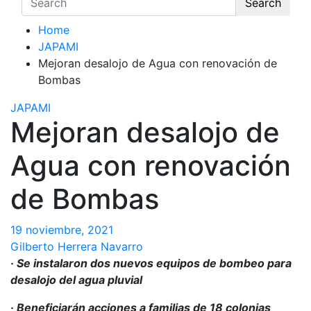
Search
Home
JAPAMI
Mejoran desalojo de Agua con renovación de
Bombas
JAPAMI
Mejoran desalojo de
Agua con renovación
de Bombas
19 noviembre, 2021
Gilberto Herrera Navarro
· Se instalaron dos nuevos equipos de bombeo para
desalojo del agua pluvial
· Beneficiarán acciones a familias de 18 colonias