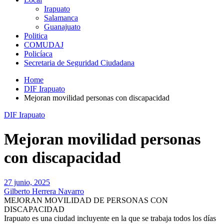
Irapuato
Salamanca
Guanajuato
Politica
COMUDAJ
Policíaca
Secretaria de Seguridad Ciudadana
Home
DIF Irapuato
Mejoran movilidad personas con discapacidad
DIF Irapuato
Mejoran movilidad personas
con discapacidad
27 junio, 2025
Gilberto Herrera Navarro
MEJORAN MOVILIDAD DE PERSONAS CON
DISCAPACIDAD
Irapuato es una ciudad incluyente en la que se trabaja todos los días