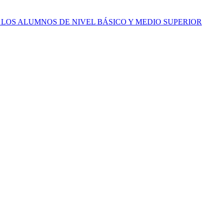
LOS ALUMNOS DE NIVEL BÁSICO Y MEDIO SUPERIOR