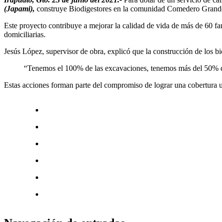
(Japami),
construye Biodigestores en la comunidad Comedero Grand
Este proyecto contribuye a mejorar la calidad de vida de más de 60 fami
domiciliarias.
Jesús López, supervisor de obra, explicó que la construcción de los bio
“Tenemos el 100% de las excavaciones, tenemos más del 50% de l
Estas acciones forman parte del compromiso de lograr una cobertura un