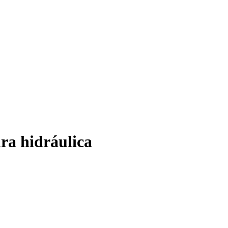
ra hidráulica