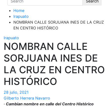
Search
Home
Irapuato
NOMBRAN CALLE SORJUANA INES DE LA CRUZ
EN CENTRO HISTÓRICO
Irapuato
NOMBRAN CALLE
SORJUANA INES DE
LA CRUZ EN CENTRO
HISTÓRICO
28 julio, 2021
Gilberto Herrera Navarro
· Cambian nombre en calle del Centro Histórico