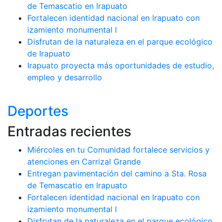
de Temascatio en Irapuato
Fortalecen identidad nacional en Irapuato con
izamiento monumental l
Disfrutan de la naturaleza en el parque ecológico
de Irapuato
Irapuato proyecta más oportunidades de estudio,
empleo y desarrollo
Deportes
Entradas recientes
Miércoles en tu Comunidad fortalece servicios y
atenciones en Carrizal Grande
Entregan pavimentación del camino a Sta. Rosa
de Temascatio en Irapuato
Fortalecen identidad nacional en Irapuato con
izamiento monumental l
Disfrutan de la naturaleza en el parque ecológico