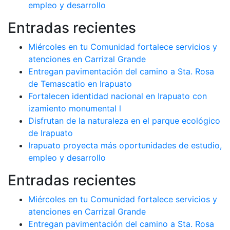
empleo y desarrollo
Entradas recientes
Miércoles en tu Comunidad fortalece servicios y
atenciones en Carrizal Grande
Entregan pavimentación del camino a Sta. Rosa
de Temascatio en Irapuato
Fortalecen identidad nacional en Irapuato con
izamiento monumental l
Disfrutan de la naturaleza en el parque ecológico
de Irapuato
Irapuato proyecta más oportunidades de estudio,
empleo y desarrollo
Entradas recientes
Miércoles en tu Comunidad fortalece servicios y
atenciones en Carrizal Grande
Entregan pavimentación del camino a Sta. Rosa