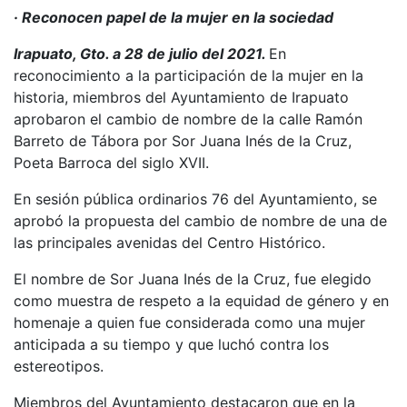
· Reconocen papel de la mujer en la sociedad
Irapuato, Gto. a 28 de julio del 2021.
En
reconocimiento a la participación de la mujer en la
historia, miembros del Ayuntamiento de Irapuato
aprobaron el cambio de nombre de la calle Ramón
Barreto de Tábora por Sor Juana Inés de la Cruz,
Poeta Barroca del siglo XVII.
En sesión pública ordinarios 76 del Ayuntamiento, se
aprobó la propuesta del cambio de nombre de una de
las principales avenidas del Centro Histórico.
El nombre de Sor Juana Inés de la Cruz, fue elegido
como muestra de respeto a la equidad de género y en
homenaje a quien fue considerada como una mujer
anticipada a su tiempo y que luchó contra los
estereotipos.
Miembros del Ayuntamiento destacaron que en la