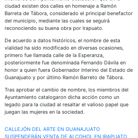
ciudad existen dos calles en homenaje a Ramón
Barreta de Tábora, considerado el principal benefactor
del municipio, mediante las cuales se seguirá
reconociendo su buena obra por Irapuato.
De acuerdo a datos históricos, el nombre de esta
vialidad ha sido modificado en diversas ocasiones,
primero fue llamada calle de la Esperanza,
posteriormente fue denominada Fernando Dávila en
honor a quien fuera Gobernador Interino del Estado de
Guanajuato y por último Ramón Barreto de Tábora.
Tras aprobar el cambio de nombre, los miembros del
Ayuntamiento catalogaron dicha acción como un
legado para la ciudad al resaltar el valioso papel que
juegan las mujeres en la sociedad.
Navegación
CALLEJÓN DEL ARTE EN GUANAJUATO
SUSPENDERÁN VENTA DE ALCOHOL EN IRAPUATO