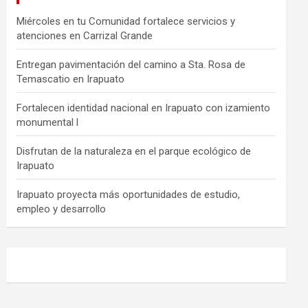
Miércoles en tu Comunidad fortalece servicios y
atenciones en Carrizal Grande
Entregan pavimentación del camino a Sta. Rosa de
Temascatio en Irapuato
Fortalecen identidad nacional en Irapuato con izamiento
monumental l
Disfrutan de la naturaleza en el parque ecológico de
Irapuato
Irapuato proyecta más oportunidades de estudio,
empleo y desarrollo