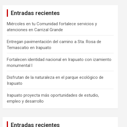
Entradas recientes
Miércoles en tu Comunidad fortalece servicios y
atenciones en Carrizal Grande
Entregan pavimentación del camino a Sta. Rosa de
Temascatio en Irapuato
Fortalecen identidad nacional en Irapuato con izamiento
monumental l
Disfrutan de la naturaleza en el parque ecológico de
Irapuato
Irapuato proyecta más oportunidades de estudio,
empleo y desarrollo
Entradas recientes