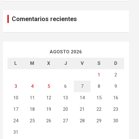
Comentarios recientes
AGOSTO 2026
L
M
X
J
V
S
D
1
2
3
4
5
6
7
8
9
10
11
12
13
14
15
16
17
18
19
20
21
22
23
24
25
26
27
28
29
30
31