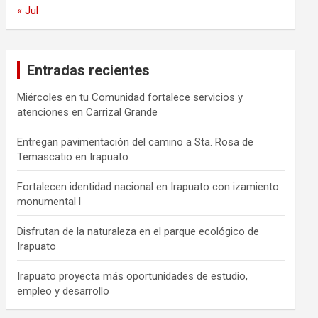
« Jul
Entradas recientes
Miércoles en tu Comunidad fortalece servicios y
atenciones en Carrizal Grande
Entregan pavimentación del camino a Sta. Rosa de
Temascatio en Irapuato
Fortalecen identidad nacional en Irapuato con izamiento
monumental l
Disfrutan de la naturaleza en el parque ecológico de
Irapuato
Irapuato proyecta más oportunidades de estudio,
empleo y desarrollo