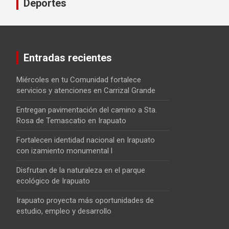
Deportes
Entradas recientes
Miércoles en tu Comunidad fortalece
servicios y atenciones en Carrizal Grande
Entregan pavimentación del camino a Sta.
Rosa de Temascatio en Irapuato
Fortalecen identidad nacional en Irapuato
con izamiento monumental l
Disfrutan de la naturaleza en el parque
ecológico de Irapuato
Irapuato proyecta más oportunidades de
estudio, empleo y desarrollo