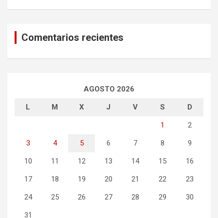
Comentarios recientes
AGOSTO 2026
L
M
X
J
V
S
D
1
2
3
4
5
6
7
8
9
10
11
12
13
14
15
16
17
18
19
20
21
22
23
24
25
26
27
28
29
30
31