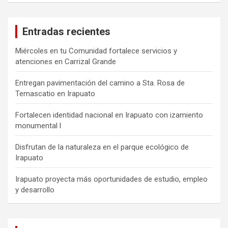
Entradas recientes
Miércoles en tu Comunidad fortalece servicios y
atenciones en Carrizal Grande
Entregan pavimentación del camino a Sta. Rosa de
Temascatio en Irapuato
Fortalecen identidad nacional en Irapuato con izamiento
monumental l
Disfrutan de la naturaleza en el parque ecológico de
Irapuato
Irapuato proyecta más oportunidades de estudio, empleo
y desarrollo