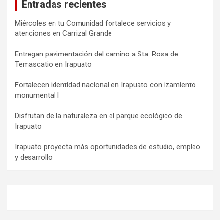
Entradas recientes
Miércoles en tu Comunidad fortalece servicios y
atenciones en Carrizal Grande
Entregan pavimentación del camino a Sta. Rosa de
Temascatio en Irapuato
Fortalecen identidad nacional en Irapuato con izamiento
monumental l
Disfrutan de la naturaleza en el parque ecológico de
Irapuato
Irapuato proyecta más oportunidades de estudio, empleo
y desarrollo