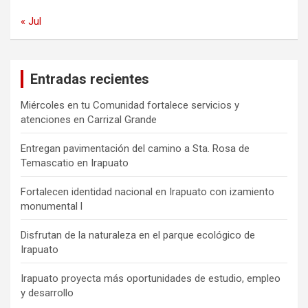
« Jul
Entradas recientes
Miércoles en tu Comunidad fortalece servicios y
atenciones en Carrizal Grande
Entregan pavimentación del camino a Sta. Rosa de
Temascatio en Irapuato
Fortalecen identidad nacional en Irapuato con izamiento
monumental l
Disfrutan de la naturaleza en el parque ecológico de
Irapuato
Irapuato proyecta más oportunidades de estudio, empleo
y desarrollo