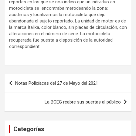
reportes en los que se nos indico que un individuo en
motocicleta se encontraba merodeando la zona;
acudimos y localizamos la motocicleta que dejó
abandonada el sujeto reportado. La unidad de motor es de
la marca Italika, color blanco, sin placas de circulación, con
alteraciones en el número de serie. La motocicleta
recuperada fue puesta a disposición de la autoridad
correspondient
Navegación
Notas Policíacas del 27 de Mayo del 2021
de
entradas
La BCEG reabre sus puertas al público
Categorías