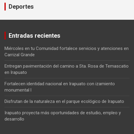
Deportes
Entradas recientes
Miércoles en tu Comunidad fortalece servicios y atenciones en
Carrizal Grande
Entregan pavimentación del camino a Sta. Rosa de Temascatio
en Irapuato
Fortalecen identidad nacional en Irapuato con izamiento
monumental l
Disfrutan de la naturaleza en el parque ecológico de Irapuato
Irapuato proyecta más oportunidades de estudio, empleo y
desarrollo