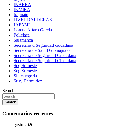
INAEBA
INMIRA
Irapuato
ITZEL BALDERAS
JAPAMI
Lorena Alfaro García
Policíaca
Salamanca
Secretaría d Seguridad ciudadana
Secretaria de Salud Guanajuato
Secretaría de Seguridad Ciudadana
Secretaria de Seguridad Ciudadana
Seg Suroeste
Seg Suroeste
Sin categoría
Susy Bermudez
Search
Search
Comentarios recientes
agosto 2026