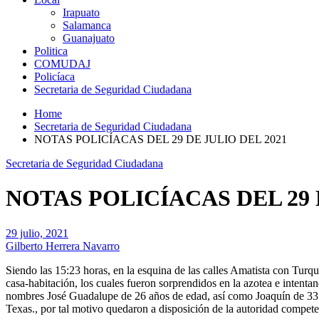
Irapuato
Salamanca
Guanajuato
Politica
COMUDAJ
Policíaca
Secretaria de Seguridad Ciudadana
Home
Secretaria de Seguridad Ciudadana
NOTAS POLICÍACAS DEL 29 DE JULIO DEL 2021
Secretaria de Seguridad Ciudadana
NOTAS POLICÍACAS DEL 29 
29 julio, 2021
Gilberto Herrera Navarro
Siendo las 15:23 horas, en la esquina de las calles Amatista con Turq
casa-habitación, los cuales fueron sorprendidos en la azotea e intentand
nombres José Guadalupe de 26 años de edad, así como Joaquín de 33 
Texas., por tal motivo quedaron a disposición de la autoridad compete