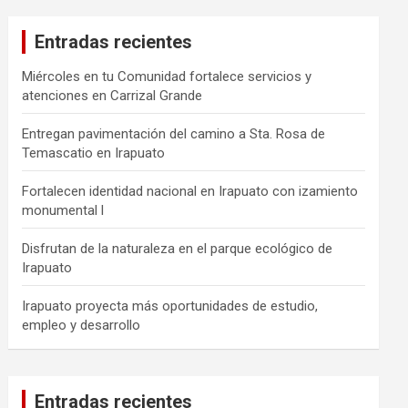
Entradas recientes
Miércoles en tu Comunidad fortalece servicios y
atenciones en Carrizal Grande
Entregan pavimentación del camino a Sta. Rosa de
Temascatio en Irapuato
Fortalecen identidad nacional en Irapuato con izamiento
monumental l
Disfrutan de la naturaleza en el parque ecológico de
Irapuato
Irapuato proyecta más oportunidades de estudio,
empleo y desarrollo
Entradas recientes