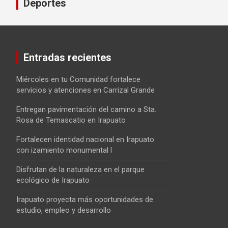
Deportes
Entradas recientes
Miércoles en tu Comunidad fortalece
servicios y atenciones en Carrizal Grande
Entregan pavimentación del camino a Sta.
Rosa de Temascatio en Irapuato
Fortalecen identidad nacional en Irapuato
con izamiento monumental l
Disfrutan de la naturaleza en el parque
ecológico de Irapuato
Irapuato proyecta más oportunidades de
estudio, empleo y desarrollo