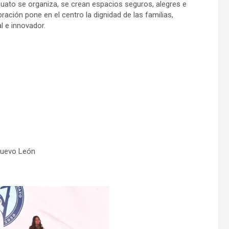
puato se organiza, se crean espacios seguros, alegres e
ración pone en el centro la dignidad de las familias,
 e innovador.
Nuevo León