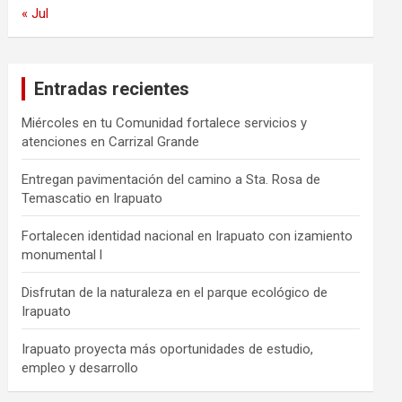
« Jul
Entradas recientes
Miércoles en tu Comunidad fortalece servicios y
atenciones en Carrizal Grande
Entregan pavimentación del camino a Sta. Rosa de
Temascatio en Irapuato
Fortalecen identidad nacional en Irapuato con izamiento
monumental l
Disfrutan de la naturaleza en el parque ecológico de
Irapuato
Irapuato proyecta más oportunidades de estudio,
empleo y desarrollo