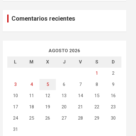
Comentarios recientes
AGOSTO 2026
L
M
X
J
V
S
D
1
2
3
4
5
6
7
8
9
10
11
12
13
14
15
16
17
18
19
20
21
22
23
24
25
26
27
28
29
30
31