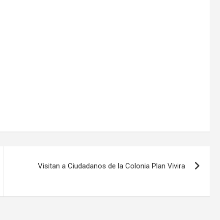
Visitan a Ciudadanos de la Colonia Plan Vivira