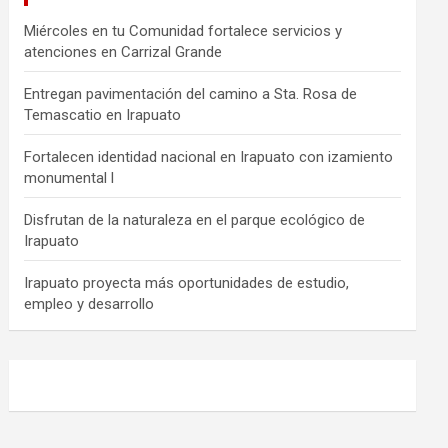
Miércoles en tu Comunidad fortalece servicios y
atenciones en Carrizal Grande
Entregan pavimentación del camino a Sta. Rosa de
Temascatio en Irapuato
Fortalecen identidad nacional en Irapuato con izamiento
monumental l
Disfrutan de la naturaleza en el parque ecológico de
Irapuato
Irapuato proyecta más oportunidades de estudio,
empleo y desarrollo