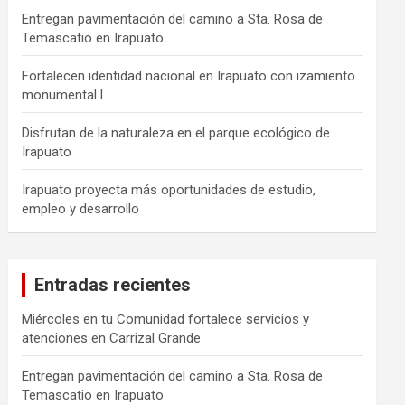
Entregan pavimentación del camino a Sta. Rosa de
Temascatio en Irapuato
Fortalecen identidad nacional en Irapuato con izamiento
monumental l
Disfrutan de la naturaleza en el parque ecológico de
Irapuato
Irapuato proyecta más oportunidades de estudio,
empleo y desarrollo
Entradas recientes
Miércoles en tu Comunidad fortalece servicios y
atenciones en Carrizal Grande
Entregan pavimentación del camino a Sta. Rosa de
Temascatio en Irapuato