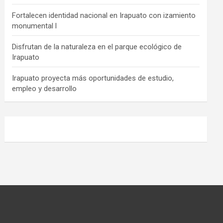
Fortalecen identidad nacional en Irapuato con izamiento
monumental l
Disfrutan de la naturaleza en el parque ecológico de
Irapuato
Irapuato proyecta más oportunidades de estudio,
empleo y desarrollo