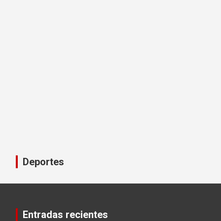
Deportes
Entradas recientes