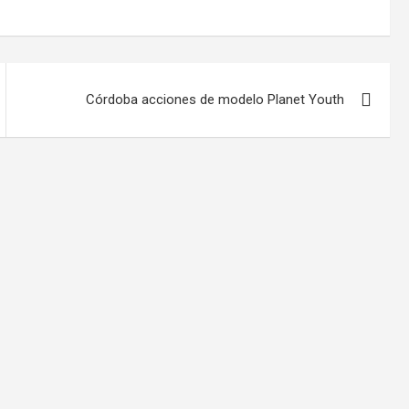
Córdoba acciones de modelo Planet Youth