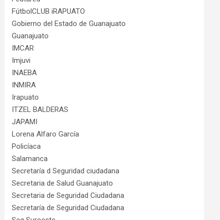
FútbolCLUB iRAPUATO
Gobierno del Estado de Guanajuato
Guanajuato
IMCAR
Imjuvi
INAEBA
INMIRA
Irapuato
ITZEL BALDERAS
JAPAMI
Lorena Alfaro García
Policíaca
Salamanca
Secretaría d Seguridad ciudadana
Secretaria de Salud Guanajuato
Secretaria de Seguridad Ciudadana
Secretaría de Seguridad Ciudadana