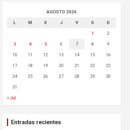
AGOSTO 2026
L
M
X
J
V
S
D
1
2
3
4
5
6
7
8
9
10
11
12
13
14
15
16
17
18
19
20
21
22
23
24
25
26
27
28
29
30
31
« Jul
Entradas recientes