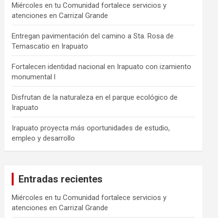
Miércoles en tu Comunidad fortalece servicios y
atenciones en Carrizal Grande
Entregan pavimentación del camino a Sta. Rosa de
Temascatio en Irapuato
Fortalecen identidad nacional en Irapuato con izamiento
monumental l
Disfrutan de la naturaleza en el parque ecológico de
Irapuato
Irapuato proyecta más oportunidades de estudio,
empleo y desarrollo
Entradas recientes
Miércoles en tu Comunidad fortalece servicios y
atenciones en Carrizal Grande