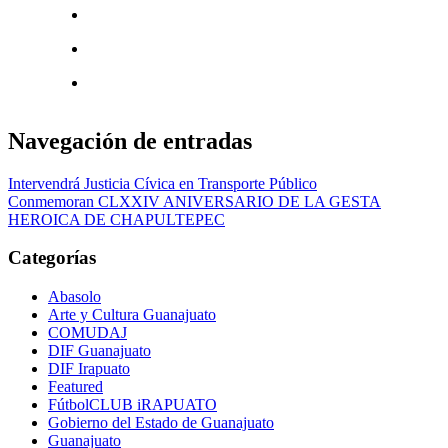
Navegación de entradas
Intervendrá Justicia Cívica en Transporte Público
Conmemoran CLXXIV ANIVERSARIO DE LA GESTA
HEROICA DE CHAPULTEPEC
Categorías
Abasolo
Arte y Cultura Guanajuato
COMUDAJ
DIF Guanajuato
DIF Irapuato
Featured
FútbolCLUB iRAPUATO
Gobierno del Estado de Guanajuato
Guanajuato