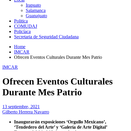
Irapuato
Salamanca
Guanajuato
Politica
COMUDAJ
Policíaca
Secretaria de Seguridad Ciudadana
Home
IMCAR
Ofrecen Eventos Culturales Durante Mes Patrio
IMCAR
Ofrecen Eventos Culturales
Durante Mes Patrio
13 septiembre, 2021
Gilberto Herrera Navarro
Inaugurarán exposiciones ‘Orgullo Mexicano’,
‘Tendedero del Arte’ y ‘Galería de Arte Digital’