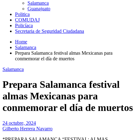
Salamanca
Guanajuato
Politica
COMUDAJ
Policíaca
Secretaria de Seguridad Ciudadana
Home
Salamanca
Prepara Salamanca festival almas Mexicanas para
conmemorar el día de muertos
Salamanca
Prepara Salamanca festival
almas Mexicanas para
conmemorar el día de muertos
24 octubre, 2024
Gilberto Herrera Navarro
*PREPARA SALAMANCA “FESTIVAL: ALMAS