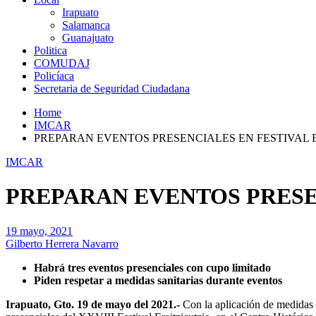
Irapuato
Salamanca
Guanajuato
Politica
COMUDAJ
Policíaca
Secretaria de Seguridad Ciudadana
Home
IMCAR
PREPARAN EVENTOS PRESENCIALES EN FESTIVAL 
IMCAR
PREPARAN EVENTOS PRESE
19 mayo, 2021
Gilberto Herrera Navarro
Habrá tres eventos presenciales con cupo limitado
Piden respetar a medidas sanitarias durante eventos
Irapuato, Gto. 19 de mayo del 2021.-
Con la aplicación de medidas s