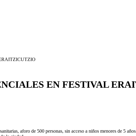
ERAITZICUTZIO
NCIALES EN FESTIVAL ERA
anitarias, aforo de 500 personas, sin acceso a niños menores de 5 años 