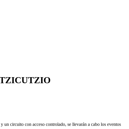
ITZICUTZIO
y un circuito con acceso controlado, se llevarán a cabo los eventos