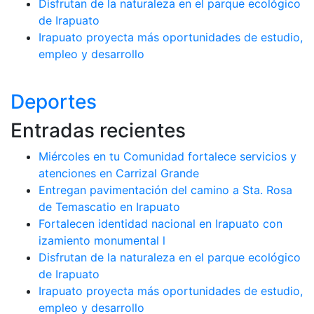
Disfrutan de la naturaleza en el parque ecológico
de Irapuato
Irapuato proyecta más oportunidades de estudio,
empleo y desarrollo
Deportes
Entradas recientes
Miércoles en tu Comunidad fortalece servicios y
atenciones en Carrizal Grande
Entregan pavimentación del camino a Sta. Rosa
de Temascatio en Irapuato
Fortalecen identidad nacional en Irapuato con
izamiento monumental l
Disfrutan de la naturaleza en el parque ecológico
de Irapuato
Irapuato proyecta más oportunidades de estudio,
empleo y desarrollo