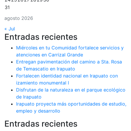
31
agosto 2026
« Jul
Entradas recientes
Miércoles en tu Comunidad fortalece servicios y
atenciones en Carrizal Grande
Entregan pavimentación del camino a Sta. Rosa
de Temascatio en Irapuato
Fortalecen identidad nacional en Irapuato con
izamiento monumental l
Disfrutan de la naturaleza en el parque ecológico
de Irapuato
Irapuato proyecta más oportunidades de estudio,
empleo y desarrollo
Entradas recientes