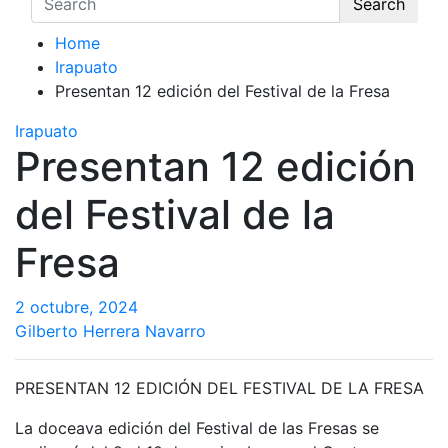
Search
Home
Irapuato
Presentan 12 edición del Festival de la Fresa
Irapuato
Presentan 12 edición
del Festival de la
Fresa
2 octubre, 2024
Gilberto Herrera Navarro
PRESENTAN 12 EDICIÓN DEL FESTIVAL DE LA FRESA
La doceava edición del Festival de las Fresas se