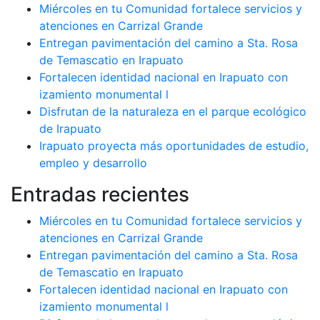
Miércoles en tu Comunidad fortalece servicios y
atenciones en Carrizal Grande
Entregan pavimentación del camino a Sta. Rosa
de Temascatio en Irapuato
Fortalecen identidad nacional en Irapuato con
izamiento monumental l
Disfrutan de la naturaleza en el parque ecológico
de Irapuato
Irapuato proyecta más oportunidades de estudio,
empleo y desarrollo
Entradas recientes
Miércoles en tu Comunidad fortalece servicios y
atenciones en Carrizal Grande
Entregan pavimentación del camino a Sta. Rosa
de Temascatio en Irapuato
Fortalecen identidad nacional en Irapuato con
izamiento monumental l