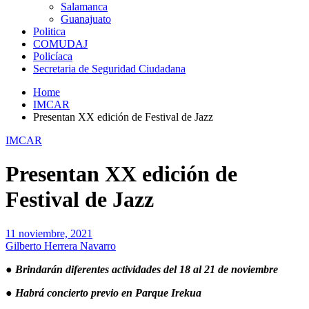
Salamanca
Guanajuato
Politica
COMUDAJ
Policíaca
Secretaria de Seguridad Ciudadana
Home
IMCAR
Presentan XX edición de Festival de Jazz
IMCAR
Presentan XX edición de
Festival de Jazz
11 noviembre, 2021
Gilberto Herrera Navarro
● Brindarán diferentes actividades del 18 al 21 de noviembre
● Habrá concierto previo en Parque Irekua