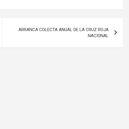
ARRANCA COLECTA ANUAL DE LA CRUZ ROJA
NACIONAL