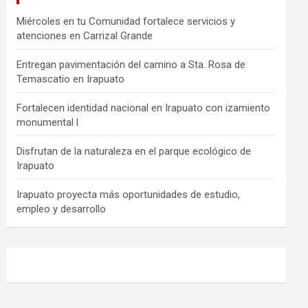
Miércoles en tu Comunidad fortalece servicios y
atenciones en Carrizal Grande
Entregan pavimentación del camino a Sta. Rosa de
Temascatio en Irapuato
Fortalecen identidad nacional en Irapuato con izamiento
monumental l
Disfrutan de la naturaleza en el parque ecológico de
Irapuato
Irapuato proyecta más oportunidades de estudio,
empleo y desarrollo