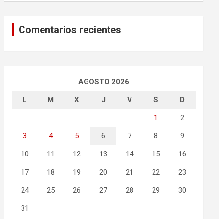
Comentarios recientes
AGOSTO 2026
L
M
X
J
V
S
D
1
2
3
4
5
6
7
8
9
10
11
12
13
14
15
16
17
18
19
20
21
22
23
24
25
26
27
28
29
30
31