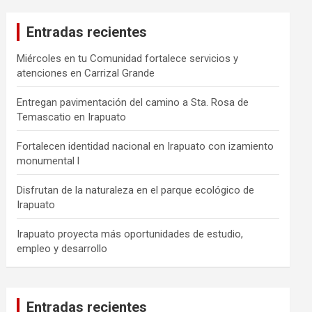
Entradas recientes
Miércoles en tu Comunidad fortalece servicios y
atenciones en Carrizal Grande
Entregan pavimentación del camino a Sta. Rosa de
Temascatio en Irapuato
Fortalecen identidad nacional en Irapuato con izamiento
monumental l
Disfrutan de la naturaleza en el parque ecológico de
Irapuato
Irapuato proyecta más oportunidades de estudio,
empleo y desarrollo
Entradas recientes