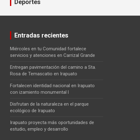
Deportes
Entradas recientes
Miércoles en tu Comunidad fortalece
servicios y atenciones en Carrizal Grande
Entregan pavimentación del camino a Sta.
Rosa de Temascatio en Irapuato
Fortalecen identidad nacional en Irapuato
con izamiento monumental l
Disfrutan de la naturaleza en el parque
ecológico de Irapuato
Irapuato proyecta más oportunidades de
estudio, empleo y desarrollo