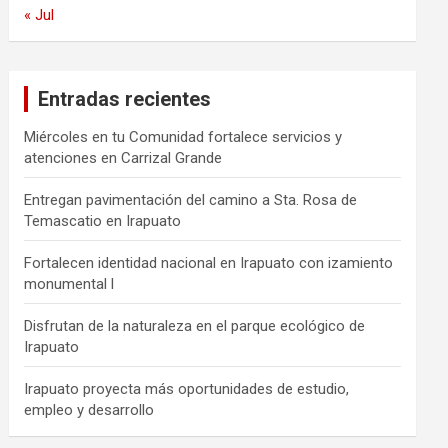
« Jul
Entradas recientes
Miércoles en tu Comunidad fortalece servicios y
atenciones en Carrizal Grande
Entregan pavimentación del camino a Sta. Rosa de
Temascatio en Irapuato
Fortalecen identidad nacional en Irapuato con izamiento
monumental l
Disfrutan de la naturaleza en el parque ecológico de
Irapuato
Irapuato proyecta más oportunidades de estudio,
empleo y desarrollo