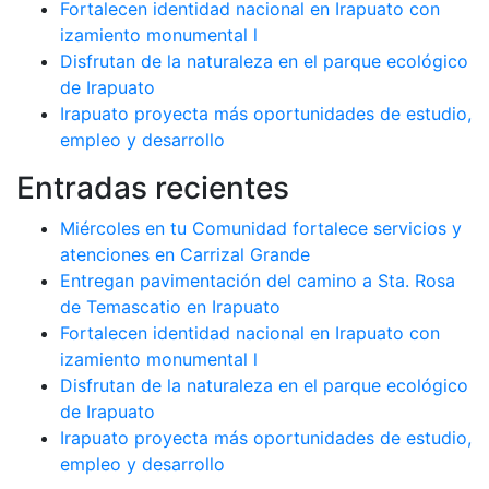
Fortalecen identidad nacional en Irapuato con
izamiento monumental l
Disfrutan de la naturaleza en el parque ecológico
de Irapuato
Irapuato proyecta más oportunidades de estudio,
empleo y desarrollo
Entradas recientes
Miércoles en tu Comunidad fortalece servicios y
atenciones en Carrizal Grande
Entregan pavimentación del camino a Sta. Rosa
de Temascatio en Irapuato
Fortalecen identidad nacional en Irapuato con
izamiento monumental l
Disfrutan de la naturaleza en el parque ecológico
de Irapuato
Irapuato proyecta más oportunidades de estudio,
empleo y desarrollo