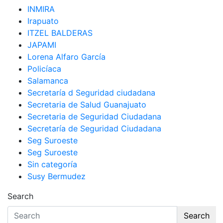
INMIRA
Irapuato
ITZEL BALDERAS
JAPAMI
Lorena Alfaro García
Policíaca
Salamanca
Secretaría d Seguridad ciudadana
Secretaria de Salud Guanajuato
Secretaria de Seguridad Ciudadana
Secretaría de Seguridad Ciudadana
Seg Suroeste
Seg Suroeste
Sin categoría
Susy Bermudez
Search
Search