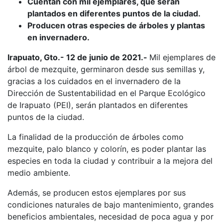
Cuentan con mil ejemplares, que serán
plantados en diferentes puntos de la ciudad.
Producen otras especies de árboles y plantas
en invernadero.
Irapuato, Gto.- 12 de junio de 2021.-
Mil ejemplares de
árbol de mezquite, germinaron desde sus semillas y,
gracias a los cuidados en el invernadero de la
Dirección de Sustentabilidad en el Parque Ecológico
de Irapuato (PEI), serán plantados en diferentes
puntos de la ciudad.
La finalidad de la producción de árboles como
mezquite, palo blanco y colorín, es poder plantar las
especies en toda la ciudad y contribuir a la mejora del
medio ambiente.
Además, se producen estos ejemplares por sus
condiciones naturales de bajo mantenimiento, grandes
beneficios ambientales, necesidad de poca agua y por