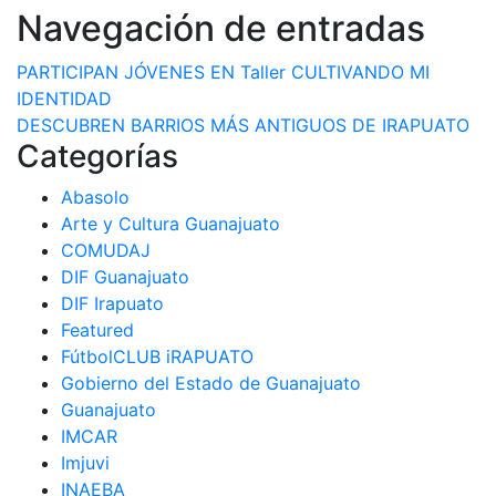
Navegación de entradas
PARTICIPAN JÓVENES EN Taller CULTIVANDO MI
IDENTIDAD
DESCUBREN BARRIOS MÁS ANTIGUOS DE IRAPUATO
Categorías
Abasolo
Arte y Cultura Guanajuato
COMUDAJ
DIF Guanajuato
DIF Irapuato
Featured
FútbolCLUB iRAPUATO
Gobierno del Estado de Guanajuato
Guanajuato
IMCAR
Imjuvi
INAEBA