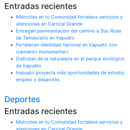
Entradas recientes
Miércoles en tu Comunidad fortalece servicios y
atenciones en Carrizal Grande
Entregan pavimentación del camino a Sta. Rosa
de Temascatio en Irapuato
Fortalecen identidad nacional en Irapuato con
izamiento monumental l
Disfrutan de la naturaleza en el parque ecológico
de Irapuato
Irapuato proyecta más oportunidades de estudio,
empleo y desarrollo
Deportes
Entradas recientes
Miércoles en tu Comunidad fortalece servicios y
atenciones en Carrizal Grande