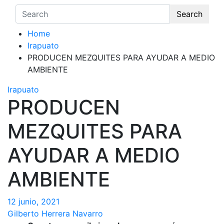
Search
Home
Irapuato
PRODUCEN MEZQUITES PARA AYUDAR A MEDIO
AMBIENTE
Irapuato
PRODUCEN
MEZQUITES PARA
AYUDAR A MEDIO
AMBIENTE
12 junio, 2021
Gilberto Herrera Navarro