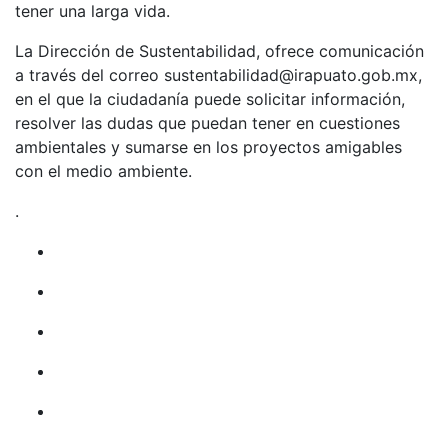
tener una larga vida.
La Dirección de Sustentabilidad, ofrece comunicación
a través del correo sustentabilidad@irapuato.gob.mx,
en el que la ciudadanía puede solicitar información,
resolver las dudas que puedan tener en cuestiones
ambientales y sumarse en los proyectos amigables
con el medio ambiente.
.