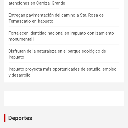
atenciones en Carrizal Grande
Entregan pavimentación del camino a Sta. Rosa de
Temascatio en Irapuato
Fortalecen identidad nacional en Irapuato con izamiento
monumental l
Disfrutan de la naturaleza en el parque ecológico de
Irapuato
Irapuato proyecta más oportunidades de estudio, empleo
y desarrollo
Deportes