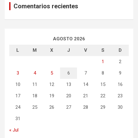
Comentarios recientes
AGOSTO 2026
L
M
X
J
V
S
D
1
2
3
4
5
6
7
8
9
10
11
12
13
14
15
16
17
18
19
20
21
22
23
24
25
26
27
28
29
30
31
« Jul