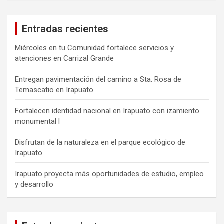
Entradas recientes
Miércoles en tu Comunidad fortalece servicios y
atenciones en Carrizal Grande
Entregan pavimentación del camino a Sta. Rosa de
Temascatio en Irapuato
Fortalecen identidad nacional en Irapuato con izamiento
monumental l
Disfrutan de la naturaleza en el parque ecológico de
Irapuato
Irapuato proyecta más oportunidades de estudio, empleo
y desarrollo