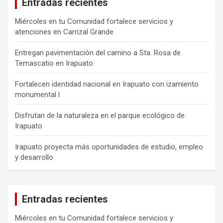
Entradas recientes
Miércoles en tu Comunidad fortalece servicios y
atenciones en Carrizal Grande
Entregan pavimentación del camino a Sta. Rosa de
Temascatio en Irapuato
Fortalecen identidad nacional en Irapuato con izamiento
monumental l
Disfrutan de la naturaleza en el parque ecológico de
Irapuato
Irapuato proyecta más oportunidades de estudio, empleo
y desarrollo
Entradas recientes
Miércoles en tu Comunidad fortalece servicios y