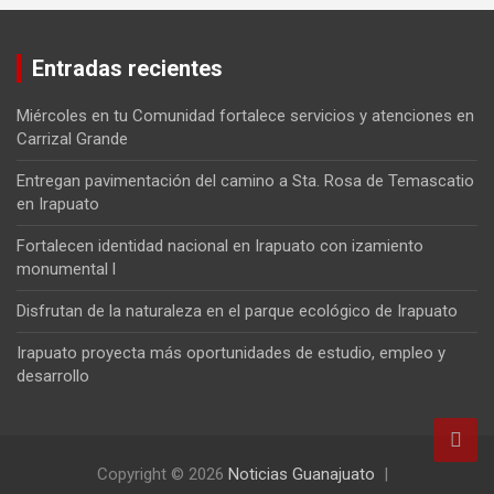
Entradas recientes
Miércoles en tu Comunidad fortalece servicios y atenciones en
Carrizal Grande
Entregan pavimentación del camino a Sta. Rosa de Temascatio
en Irapuato
Fortalecen identidad nacional en Irapuato con izamiento
monumental l
Disfrutan de la naturaleza en el parque ecológico de Irapuato
Irapuato proyecta más oportunidades de estudio, empleo y
desarrollo
Copyright © 2026
Noticias Guanajuato