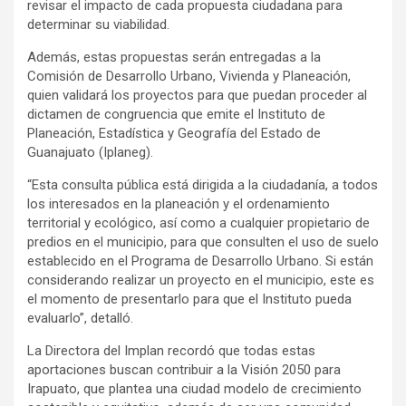
revisar el impacto de cada propuesta ciudadana para
determinar su viabilidad.
Además, estas propuestas serán entregadas a la
Comisión de Desarrollo Urbano, Vivienda y Planeación,
quien validará los proyectos para que puedan proceder al
dictamen de congruencia que emite el Instituto de
Planeación, Estadística y Geografía del Estado de
Guanajuato (Iplaneg).
“Esta consulta pública está dirigida a la ciudadanía, a todos
los interesados en la planeación y el ordenamiento
territorial y ecológico, así como a cualquier propietario de
predios en el municipio, para que consulten el uso de suelo
establecido en el Programa de Desarrollo Urbano. Si están
considerando realizar un proyecto en el municipio, este es
el momento de presentarlo para que el Instituto pueda
evaluarlo”, detalló.
La Directora del Implan recordó que todas estas
aportaciones buscan contribuir a la Visión 2050 para
Irapuato, que plantea una ciudad modelo de crecimiento