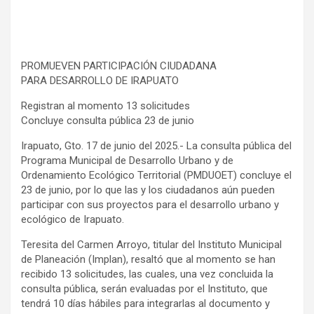
PROMUEVEN PARTICIPACIÓN CIUDADANA
PARA DESARROLLO DE IRAPUATO
Registran al momento 13 solicitudes
Concluye consulta pública 23 de junio
Irapuato, Gto. 17 de junio del 2025.- La consulta pública del
Programa Municipal de Desarrollo Urbano y de
Ordenamiento Ecológico Territorial (PMDUOET) concluye el
23 de junio, por lo que las y los ciudadanos aún pueden
participar con sus proyectos para el desarrollo urbano y
ecológico de Irapuato.
Teresita del Carmen Arroyo, titular del Instituto Municipal
de Planeación (Implan), resaltó que al momento se han
recibido 13 solicitudes, las cuales, una vez concluida la
consulta pública, serán evaluadas por el Instituto, que
tendrá 10 días hábiles para integrarlas al documento y