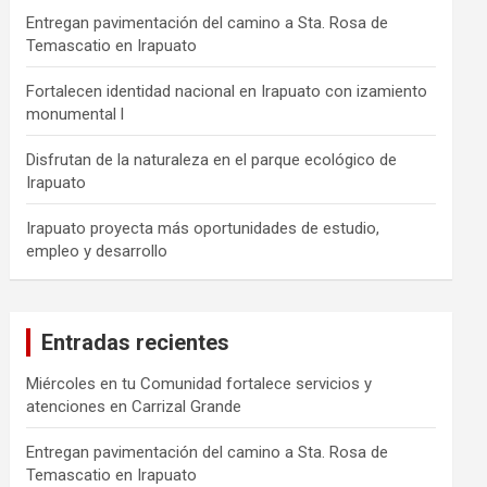
Entregan pavimentación del camino a Sta. Rosa de
Temascatio en Irapuato
Fortalecen identidad nacional en Irapuato con izamiento
monumental l
Disfrutan de la naturaleza en el parque ecológico de
Irapuato
Irapuato proyecta más oportunidades de estudio,
empleo y desarrollo
Entradas recientes
Miércoles en tu Comunidad fortalece servicios y
atenciones en Carrizal Grande
Entregan pavimentación del camino a Sta. Rosa de
Temascatio en Irapuato