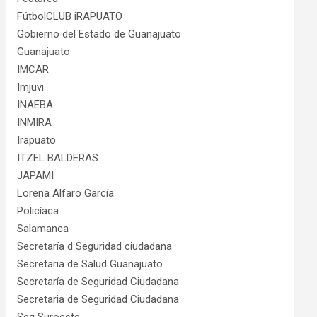
FútbolCLUB iRAPUATO
Gobierno del Estado de Guanajuato
Guanajuato
IMCAR
Imjuvi
INAEBA
INMIRA
Irapuato
ITZEL BALDERAS
JAPAMI
Lorena Alfaro García
Policíaca
Salamanca
Secretaría d Seguridad ciudadana
Secretaria de Salud Guanajuato
Secretaría de Seguridad Ciudadana
Secretaria de Seguridad Ciudadana