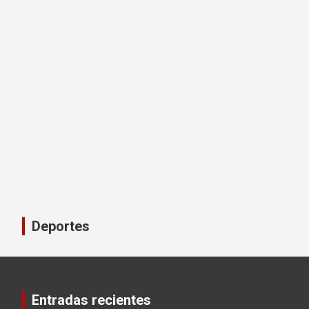
Deportes
Entradas recientes