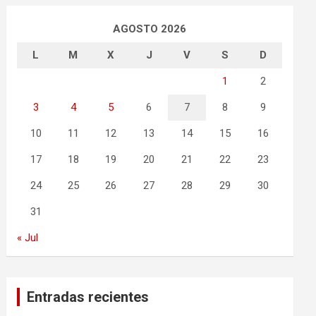
AGOSTO 2026
L
M
X
J
V
S
D
1
2
3
4
5
6
7
8
9
10
11
12
13
14
15
16
17
18
19
20
21
22
23
24
25
26
27
28
29
30
31
« Jul
Entradas recientes