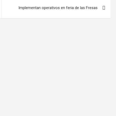
Implementan operativos en feria de las Fresas