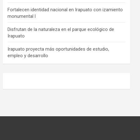
Fortalecen identidad nacional en Irapuato con izamiento
monumental l
Disfrutan de la naturaleza en el parque ecológico de
Irapuato
Irapuato proyecta más oportunidades de estudio,
empleo y desarrollo