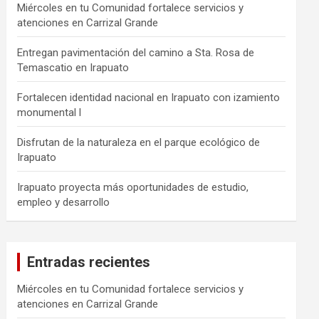
Miércoles en tu Comunidad fortalece servicios y
atenciones en Carrizal Grande
Entregan pavimentación del camino a Sta. Rosa de
Temascatio en Irapuato
Fortalecen identidad nacional en Irapuato con izamiento
monumental l
Disfrutan de la naturaleza en el parque ecológico de
Irapuato
Irapuato proyecta más oportunidades de estudio,
empleo y desarrollo
Entradas recientes
Miércoles en tu Comunidad fortalece servicios y
atenciones en Carrizal Grande