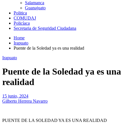
Salamanca
Guanajuato
Politica
COMUDAJ
Policíaca
Secretaria de Seguridad Ciudadana
Home
Irapuato
Puente de la Soledad ya es una realidad
Irapuato
Puente de la Soledad ya es una
realidad
15 junio, 2024
Gilberto Herrera Navarro
PUENTE DE LA SOLEDAD YA ES UNA REALIDAD