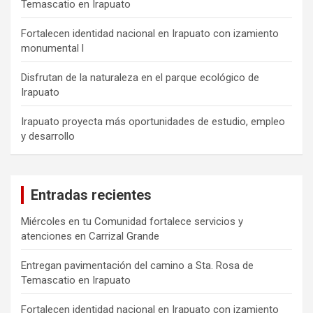
Temascatio en Irapuato
Fortalecen identidad nacional en Irapuato con izamiento
monumental l
Disfrutan de la naturaleza en el parque ecológico de
Irapuato
Irapuato proyecta más oportunidades de estudio, empleo
y desarrollo
Entradas recientes
Miércoles en tu Comunidad fortalece servicios y
atenciones en Carrizal Grande
Entregan pavimentación del camino a Sta. Rosa de
Temascatio en Irapuato
Fortalecen identidad nacional en Irapuato con izamiento