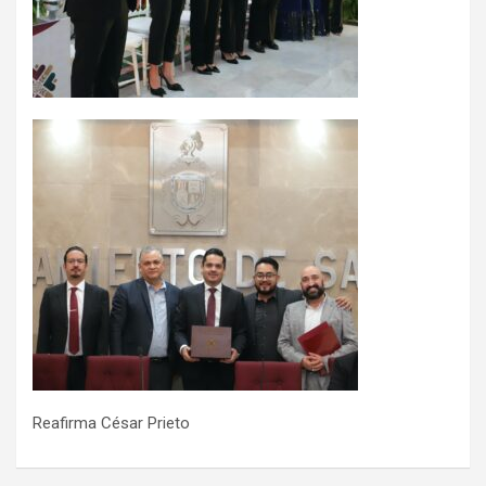
Reafirma César Prieto