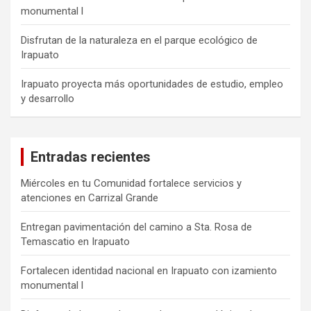
monumental l
Disfrutan de la naturaleza en el parque ecológico de
Irapuato
Irapuato proyecta más oportunidades de estudio, empleo
y desarrollo
Entradas recientes
Miércoles en tu Comunidad fortalece servicios y
atenciones en Carrizal Grande
Entregan pavimentación del camino a Sta. Rosa de
Temascatio en Irapuato
Fortalecen identidad nacional en Irapuato con izamiento
monumental l