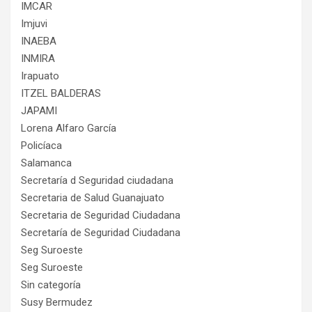
IMCAR
Imjuvi
INAEBA
INMIRA
Irapuato
ITZEL BALDERAS
JAPAMI
Lorena Alfaro García
Policíaca
Salamanca
Secretaría d Seguridad ciudadana
Secretaria de Salud Guanajuato
Secretaria de Seguridad Ciudadana
Secretaría de Seguridad Ciudadana
Seg Suroeste
Seg Suroeste
Sin categoría
Susy Bermudez