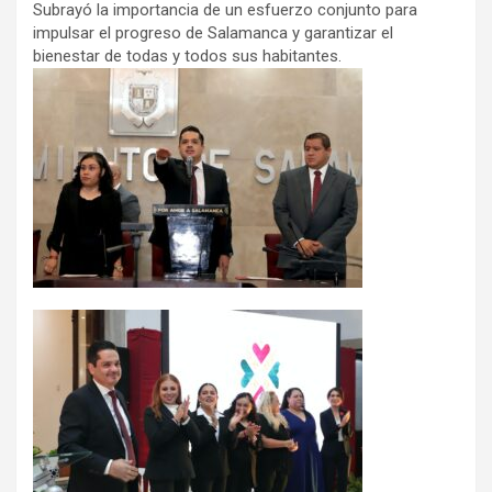
Subrayó la importancia de un esfuerzo conjunto para
impulsar el progreso de Salamanca y garantizar el
bienestar de todas y todos sus habitantes.