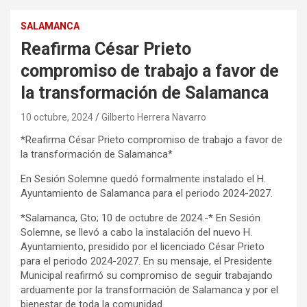
SALAMANCA
Reafirma César Prieto
compromiso de trabajo a favor de
la transformación de Salamanca
10 octubre, 2024
Gilberto Herrera Navarro
*Reafirma César Prieto compromiso de trabajo a favor de
la transformación de Salamanca*
En Sesión Solemne quedó formalmente instalado el H.
Ayuntamiento de Salamanca para el periodo 2024-2027.
*Salamanca, Gto; 10 de octubre de 2024.-* En Sesión
Solemne, se llevó a cabo la instalación del nuevo H.
Ayuntamiento, presidido por el licenciado César Prieto
para el periodo 2024-2027. En su mensaje, el Presidente
Municipal reafirmó su compromiso de seguir trabajando
arduamente por la transformación de Salamanca y por el
bienestar de toda la comunidad.