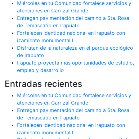
Miércoles en tu Comunidad fortalece servicios y
atenciones en Carrizal Grande
Entregan pavimentación del camino a Sta. Rosa
de Temascatio en Irapuato
Fortalecen identidad nacional en Irapuato con
izamiento monumental l
Disfrutan de la naturaleza en el parque ecológico
de Irapuato
Irapuato proyecta más oportunidades de estudio,
empleo y desarrollo
Entradas recientes
Miércoles en tu Comunidad fortalece servicios y
atenciones en Carrizal Grande
Entregan pavimentación del camino a Sta. Rosa
de Temascatio en Irapuato
Fortalecen identidad nacional en Irapuato con
izamiento monumental l