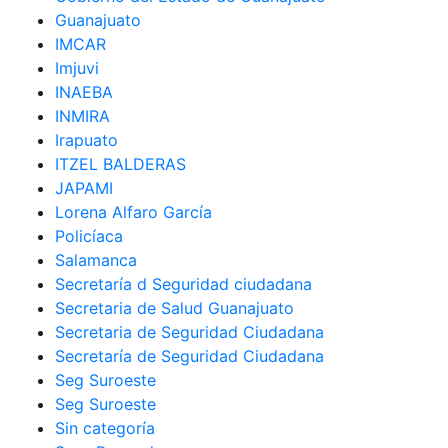
Guanajuato
IMCAR
Imjuvi
INAEBA
INMIRA
Irapuato
ITZEL BALDERAS
JAPAMI
Lorena Alfaro García
Policíaca
Salamanca
Secretaría d Seguridad ciudadana
Secretaria de Salud Guanajuato
Secretaria de Seguridad Ciudadana
Secretaría de Seguridad Ciudadana
Seg Suroeste
Seg Suroeste
Sin categoría