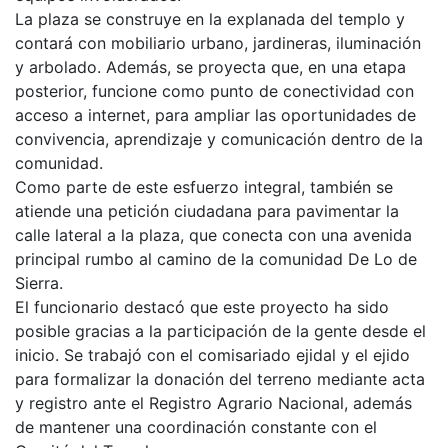
La plaza se construye en la explanada del templo y
contará con mobiliario urbano, jardineras, iluminación
y arbolado. Además, se proyecta que, en una etapa
posterior, funcione como punto de conectividad con
acceso a internet, para ampliar las oportunidades de
convivencia, aprendizaje y comunicación dentro de la
comunidad.
Como parte de este esfuerzo integral, también se
atiende una petición ciudadana para pavimentar la
calle lateral a la plaza, que conecta con una avenida
principal rumbo al camino de la comunidad De Lo de
Sierra.
El funcionario destacó que este proyecto ha sido
posible gracias a la participación de la gente desde el
inicio. Se trabajó con el comisariado ejidal y el ejido
para formalizar la donación del terreno mediante acta
y registro ante el Registro Agrario Nacional, además
de mantener una coordinación constante con el