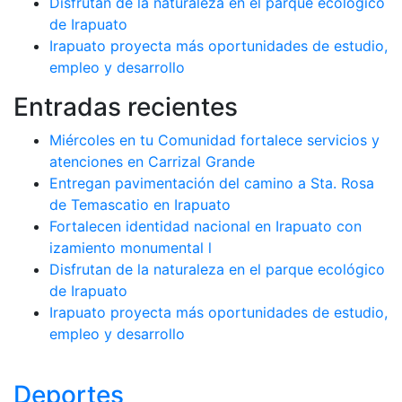
Disfrutan de la naturaleza en el parque ecológico
de Irapuato
Irapuato proyecta más oportunidades de estudio,
empleo y desarrollo
Entradas recientes
Miércoles en tu Comunidad fortalece servicios y
atenciones en Carrizal Grande
Entregan pavimentación del camino a Sta. Rosa
de Temascatio en Irapuato
Fortalecen identidad nacional en Irapuato con
izamiento monumental l
Disfrutan de la naturaleza en el parque ecológico
de Irapuato
Irapuato proyecta más oportunidades de estudio,
empleo y desarrollo
Deportes