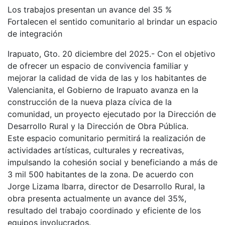
Los trabajos presentan un avance del 35 %
Fortalecen el sentido comunitario al brindar un espacio
de integración
Irapuato, Gto. 20 diciembre del 2025.- Con el objetivo
de ofrecer un espacio de convivencia familiar y
mejorar la calidad de vida de las y los habitantes de
Valencianita, el Gobierno de Irapuato avanza en la
construcción de la nueva plaza cívica de la
comunidad, un proyecto ejecutado por la Dirección de
Desarrollo Rural y la Dirección de Obra Pública.
Este espacio comunitario permitirá la realización de
actividades artísticas, culturales y recreativas,
impulsando la cohesión social y beneficiando a más de
3 mil 500 habitantes de la zona. De acuerdo con
Jorge Lizama Ibarra, director de Desarrollo Rural, la
obra presenta actualmente un avance del 35%,
resultado del trabajo coordinado y eficiente de los
equipos involucrados.