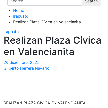
Search
Home
Irapuato
Realizan Plaza Cívica en Valencianita
Irapuato
Realizan Plaza Cívica
en Valencianita
20 diciembre, 2025
Gilberto Herrera Navarro
REALIZAN PLAZA CÍVICA EN VALENCIANITA