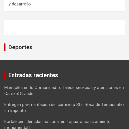
y desarrollo
Deportes
Entradas recientes
Miércoles en tu Comunidad fortalece servicios y atenciones en
Carrizal Grande
Entregan pavimentación del camino a Sta. Rosa de Temascatio
en Irapuato
Fortalecen identidad nacional en Irapuato con izamiento
monumental l