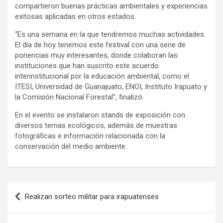
compartieron buenas prácticas ambientales y experiencias
exitosas aplicadas en otros estados.
“Es una semana en la que tendremos muchas actividades.
El día de hoy tenemos este festival con una serie de
ponencias muy interesantes, donde colaboran las
instituciones que han suscrito este acuerdo
interinstitucional por la educación ambiental, como el
ITESI, Universidad de Guanajuato, ENOI, Instituto Irapuato y
la Comisión Nacional Forestal”, finalizó.
En el evento se instalaron stands de exposición con
diversos temas ecológicos, además de muestras
fotográficas e información relacionada con la
conservación del medio ambiente.
Navegación
Realizan sorteo militar para irapuatenses
de
entradas