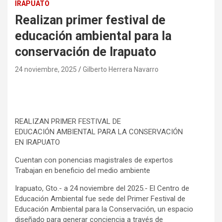
IRAPUATO
Realizan primer festival de
educación ambiental para la
conservación de Irapuato
24 noviembre, 2025
Gilberto Herrera Navarro
REALIZAN PRIMER FESTIVAL DE
EDUCACIÓN AMBIENTAL PARA LA CONSERVACIÓN
EN IRAPUATO
Cuentan con ponencias magistrales de expertos
Trabajan en beneficio del medio ambiente
Irapuato, Gto.- a 24 noviembre del 2025.- El Centro de
Educación Ambiental fue sede del Primer Festival de
Educación Ambiental para la Conservación, un espacio
diseñado para generar conciencia a través de