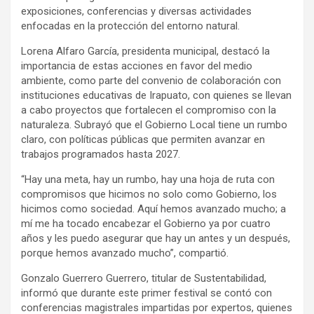
exposiciones, conferencias y diversas actividades
enfocadas en la protección del entorno natural.
Lorena Alfaro García, presidenta municipal, destacó la
importancia de estas acciones en favor del medio
ambiente, como parte del convenio de colaboración con
instituciones educativas de Irapuato, con quienes se llevan
a cabo proyectos que fortalecen el compromiso con la
naturaleza. Subrayó que el Gobierno Local tiene un rumbo
claro, con políticas públicas que permiten avanzar en
trabajos programados hasta 2027.
“Hay una meta, hay un rumbo, hay una hoja de ruta con
compromisos que hicimos no solo como Gobierno, los
hicimos como sociedad. Aquí hemos avanzado mucho; a
mí me ha tocado encabezar el Gobierno ya por cuatro
años y les puedo asegurar que hay un antes y un después,
porque hemos avanzado mucho”, compartió.
Gonzalo Guerrero Guerrero, titular de Sustentabilidad,
informó que durante este primer festival se contó con
conferencias magistrales impartidas por expertos, quienes