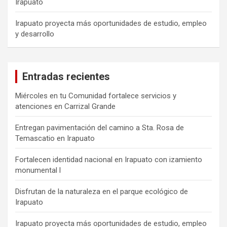
Irapuato
Irapuato proyecta más oportunidades de estudio, empleo
y desarrollo
Entradas recientes
Miércoles en tu Comunidad fortalece servicios y
atenciones en Carrizal Grande
Entregan pavimentación del camino a Sta. Rosa de
Temascatio en Irapuato
Fortalecen identidad nacional en Irapuato con izamiento
monumental l
Disfrutan de la naturaleza en el parque ecológico de
Irapuato
Irapuato proyecta más oportunidades de estudio, empleo