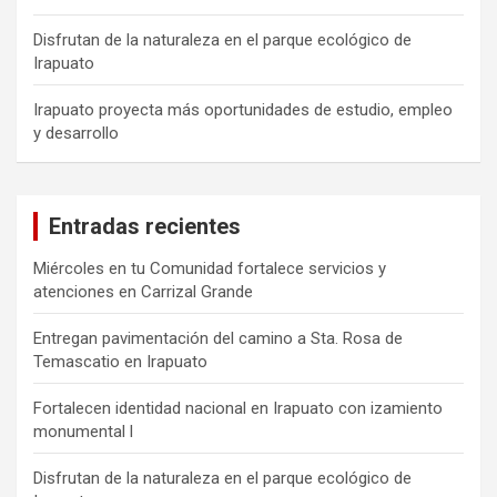
Disfrutan de la naturaleza en el parque ecológico de
Irapuato
Irapuato proyecta más oportunidades de estudio, empleo
y desarrollo
Entradas recientes
Miércoles en tu Comunidad fortalece servicios y
atenciones en Carrizal Grande
Entregan pavimentación del camino a Sta. Rosa de
Temascatio en Irapuato
Fortalecen identidad nacional en Irapuato con izamiento
monumental l
Disfrutan de la naturaleza en el parque ecológico de