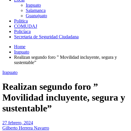
Irapuato
Salamanca
Guanajuato
Politica
COMUDAJ
Policíaca
Secretaria de Seguridad Ciudadana
Home
Irapuato
Realizan segundo foro ” Movilidad incluyente, segura y
sustentable”
Irapuato
Realizan segundo foro ”
Movilidad incluyente, segura y
sustentable”
27 febrero, 2024
Gilberto Herrera Navarro