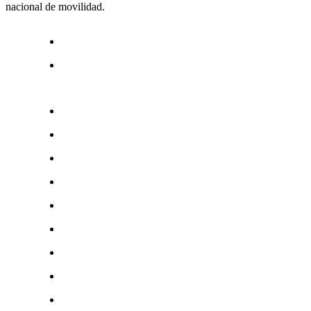
nacional de movilidad.